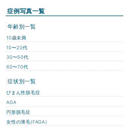
症例写真一覧
年齢別一覧
10歳未満
10〜20代
30〜50代
60〜70代
症状別一覧
びまん性脱毛症
AGA
円形脱毛症
女性の薄毛(FAGA)