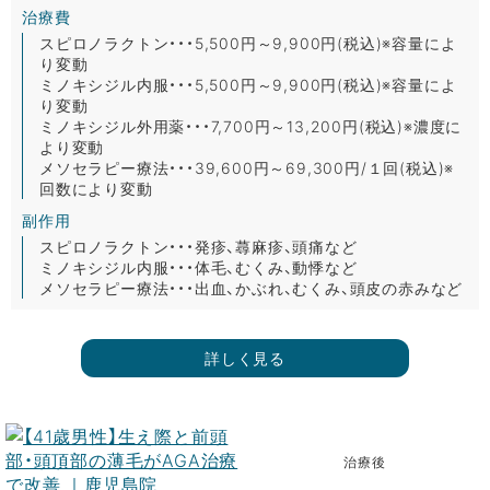
治療費
スピロノラクトン・・・5,500円～9,900円(税込)※容量によ
り変動
ミノキシジル内服・・・5,500円～9,900円(税込)※容量によ
り変動
ミノキシジル外用薬・・・7,700円～13,200円(税込)※濃度に
より変動
メソセラピー療法・・・39,600円～69,300円/１回(税込)※
回数により変動
副作用
スピロノラクトン・・・発疹、蕁麻疹、頭痛など
ミノキシジル内服・・・体毛、むくみ、動悸など
メソセラピー療法・・・出血、かぶれ、むくみ、頭皮の赤みなど
詳しく見る
治療後