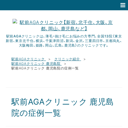
駅前AGAクリニックは、薄毛・抜け毛にお悩みの方専門、全国13院（東京
新宿、東京北千住、横浜、千葉津田沼、新潟、金沢、三重四日市、京都烏丸、
大阪梅田、姫路、岡山、広島、鹿児島）のクリニックです。
駅前AGAクリニック
クリニック紹介
駅前AGAクリニック 鹿児島院
駅前AGAクリニック 鹿児島院の症例一覧
駅前AGAクリニック 鹿児島
院の症例一覧