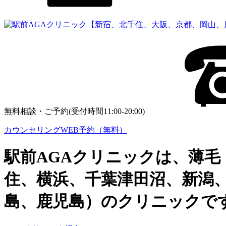
無料相談・ご予約(受付時間11:00-20:00)
カウンセリングWEB予約（無料）
駅前AGAクリニックは、薄毛
住、横浜、千葉津田沼、新潟
島、鹿児島）のクリニックで