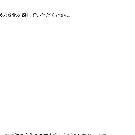
果の変化を感じていただくために、