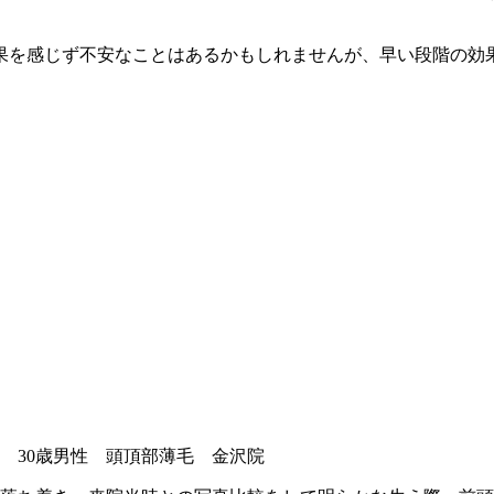
果を感じず不安なことはあるかもしれませんが、早い段階の効