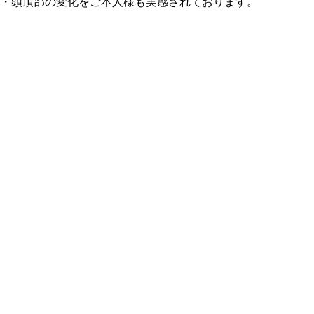
頭・頭頂部の変化をご本人様も実感されております。