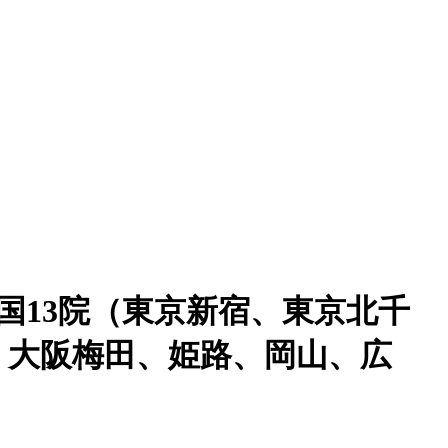
国13院（東京新宿、東京北千
、大阪梅田、姫路、岡山、広