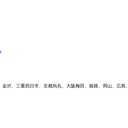
y
、金沢、三重四日市、京都烏丸、大阪梅田、姫路、岡山、広島、