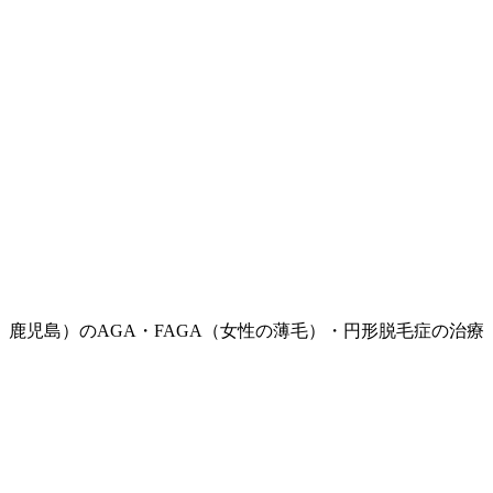
鹿児島）のAGA・FAGA（女性の薄毛）・円形脱毛症の治療