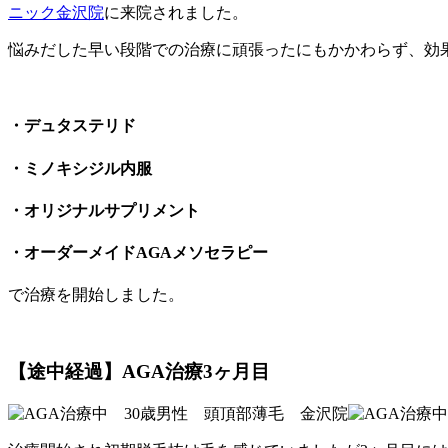
ニック金沢院
に来院されました。
悩みだした早い段階での治療に頑張ったにもかかわらず、効
・デュタステリド
・ミノキシジル内服
・オリジナルサプリメント
・オーダーメイドAGAメソセラピー
で治療を開始しました。
【途中経過】AGA治療3ヶ月目