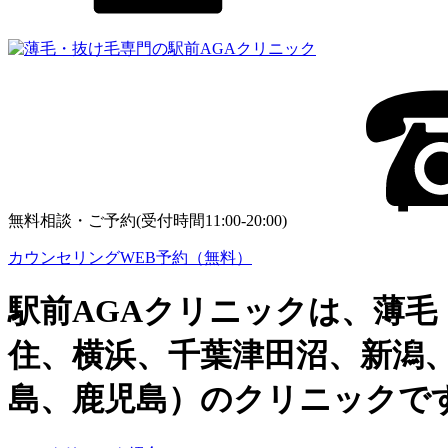
無料相談・ご予約(受付時間11:00-20:00)
カウンセリングWEB予約（無料）
駅前AGAクリニックは、薄毛
住、横浜、千葉津田沼、新潟
島、鹿児島）のクリニックで