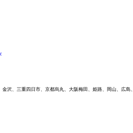
y
、金沢、三重四日市、京都烏丸、大阪梅田、姫路、岡山、広島、