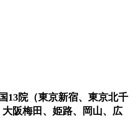
国13院（東京新宿、東京北千
、大阪梅田、姫路、岡山、広