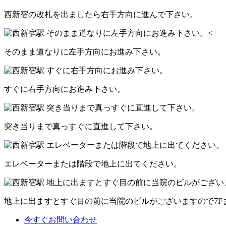
西新宿の改札を出ましたら右手方向に進んで下さい。
そのまま道なりに左手方向にお進み下さい。
すぐに右手方向にお進み下さい。
突き当りまで真っすぐに直進して下さい。
エレベーターまたは階段で地上に出てください。
地上に出ますとすぐ目の前に当院のビルがございますので7F
今すぐお問い合わせ