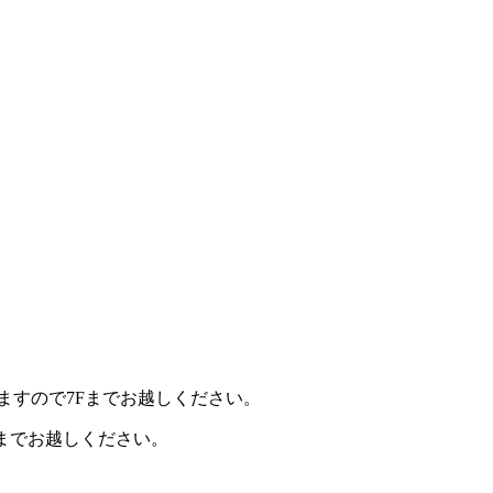
までお越しください。