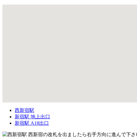
西新宿駅
新宿駅 地上出口
新宿駅 A18出口