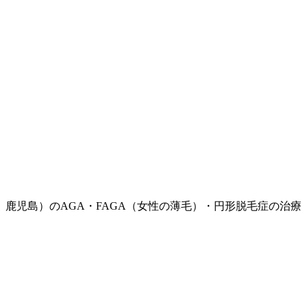
鹿児島）のAGA・FAGA（女性の薄毛）・円形脱毛症の治療