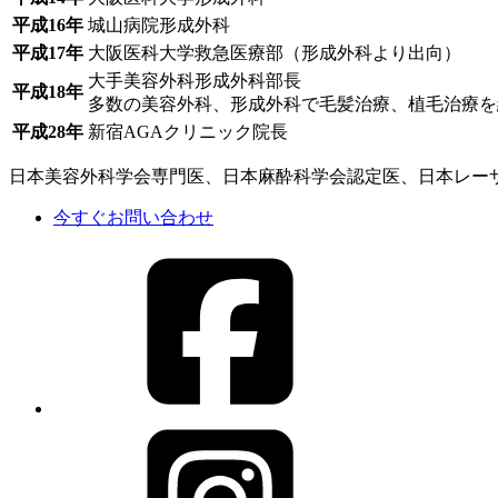
平成16年
城山病院形成外科
平成17年
大阪医科大学救急医療部（形成外科より出向）
大手美容外科形成外科部長
平成18年
多数の美容外科、形成外科で毛髪治療、植毛治療を
平成28年
新宿AGAクリニック院長
日本美容外科学会専門医、日本麻酔科学会認定医、日本レー
今すぐお問い合わせ