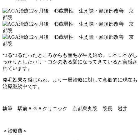
つるつるだったところからも産毛が生え始め、１本１本がし
っかりとしたハリ・コシのある髪になってきていると実感さ
れています。
発毛効果を感じられ、より一層治療に対して意欲的に現在も
治療継続中です。
執筆 駅前ＡＧＡクリニック 京都烏丸院 院長 岩井
＜治療費＞