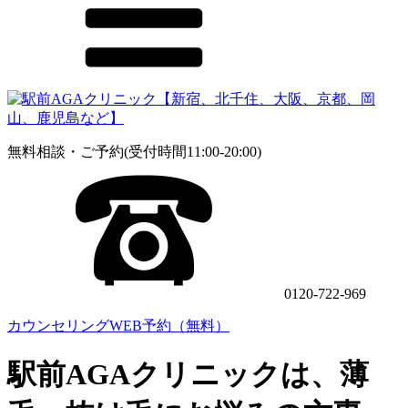
無料相談・ご予約(受付時間11:00-20:00)
0120-722-969
カウンセリングWEB予約（無料）
駅前AGAクリニックは、薄