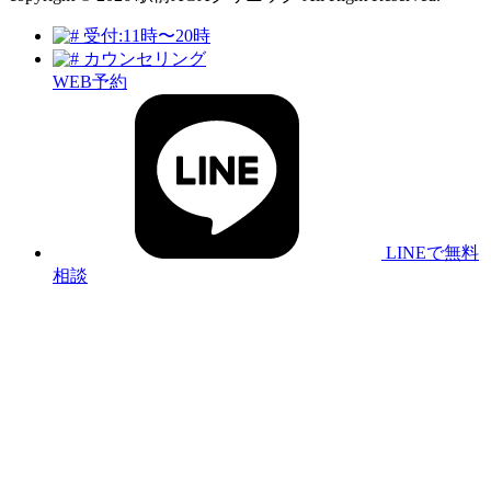
受付:11時〜20時
カウンセリング
WEB予約
LINEで無料
相談