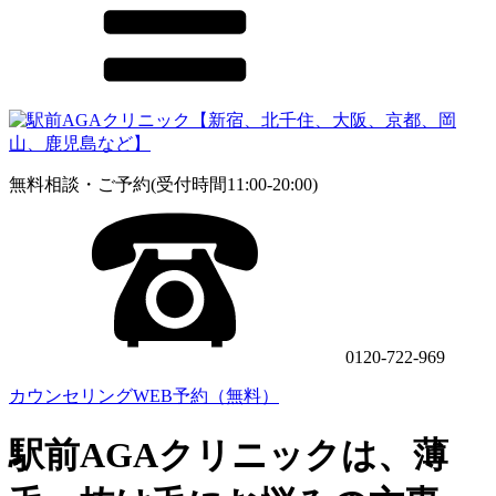
無料相談・ご予約(受付時間11:00-20:00)
0120-722-969
カウンセリングWEB予約（無料）
駅前AGAクリニックは、薄