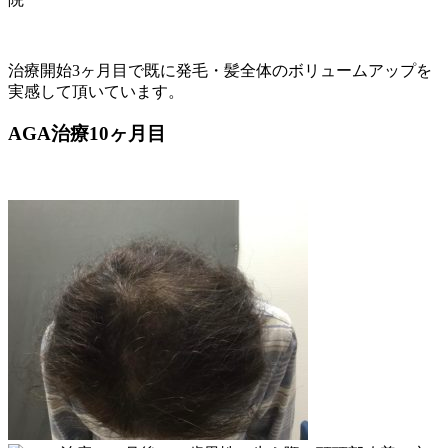
治療開始3ヶ月目で既に発毛・髪全体のボリュームアップを
実感して頂いています。
AGA治療10ヶ月目