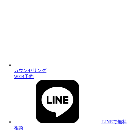
カウンセリング
WEB予約
LINEで無料
相談