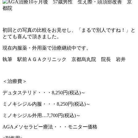
初回との写真の比較をお見せし、「まるで別人ですね！」と
とても喜んで頂きました。
現在内服薬・外用薬で治療継続中です。
執筆 駅前ＡＧＡクリニック 京都烏丸院 院長 岩井
＜治療費＞
デュタステリド・・・8,250円(税込)～
ミノキシジル内服・・・8,250円(税込)～
ミノキシジル外用…7,700円(税込)～
AGAメソセラピー療法・・・モニター価格