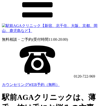
無料相談・ご予約(受付時間11:00-20:00)
0120-722-969
カウンセリングWEB予約（無料）
駅前AGAクリニックは、薄