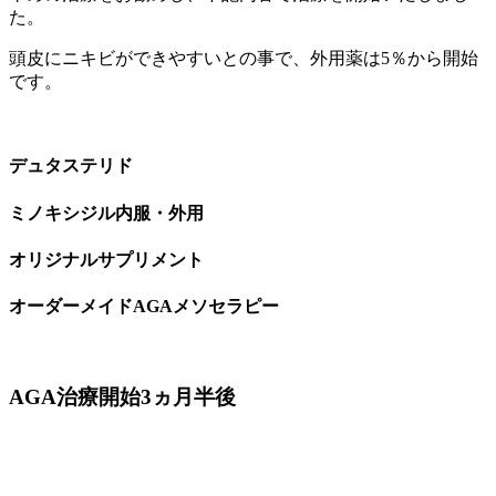
た。
頭皮にニキビができやすいとの事で、外用薬は5％から開始
です。
デュタステリド
ミノキシジル内服・外用
オリジナルサプリメント
オーダーメイドAGAメソセラピー
AGA治療開始3ヵ月半後