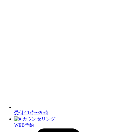
受付:11時〜20時
カウンセリング
WEB予約