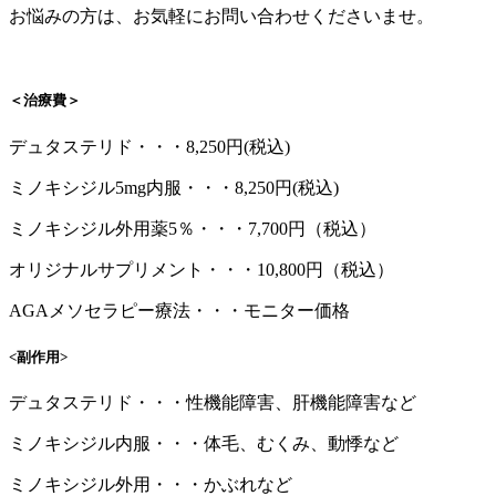
お悩みの方は、お気軽にお問い合わせくださいませ。
＜治療費＞
デュタステリド・・・8,250円(税込)
ミノキシジル5mg内服・・・8,250円(税込)
ミノキシジル外用薬5％・・・7,700円（税込）
オリジナルサプリメント・・・10,800円（税込）
AGAメソセラピー療法・・・モニター価格
<副作用>
デュタステリド・・・性機能障害、肝機能障害など
ミノキシジル内服・・・体毛、むくみ、動悸など
ミノキシジル外用・・・かぶれなど