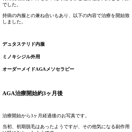
でした。
持病の内服との兼ね合いもあり、以下の内容で治療を開始致
しました。
デュタステリド内服
ミノキシジル外用
オーダーメイドAGAメソセラピー
AGA治療開始約3ヶ月後
治療開始から3ヶ月経過後のお写真です。
当初、初期脱毛はあったようですが、その他気になる副作用