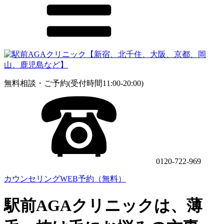
無料相談・ご予約(受付時間11:00-20:00)
0120-722-969
カウンセリングWEB予約（無料）
駅前AGAクリニックは、薄