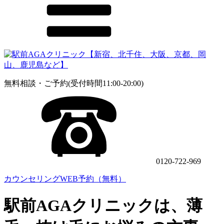
無料相談・ご予約(受付時間11:00-20:00)
0120-722-969
カウンセリングWEB予約（無料）
駅前AGAクリニックは、薄