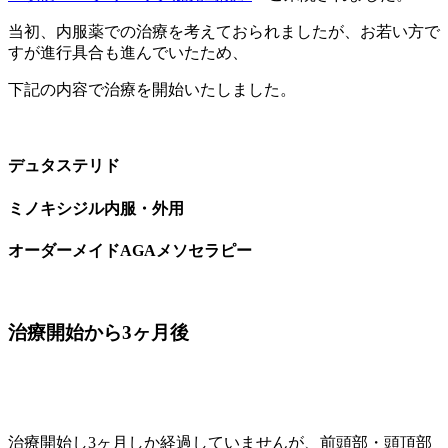
当初、内服薬での治療を考えておられましたが、お若い方で
すが進行具合も進んでいたため、
下記の内容で治療を開始いたしました。
デュタステリド
ミノキシジル内服・外用
オーダーメイドAGAメソセラピー
治療開始から3ヶ月後
治療開始し3ヶ月しか経過していませんが、前頭部・頭頂部