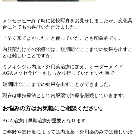
メソセラピー終了時に比較写真をお見せしましたが、変化具
合にとてもお喜びいただけました。
「早く来てよかった」と仰っていたことも印象的です。
内服薬だけでの治療では、短期間でここまでの効果を出すこ
とは難しいことですが、
ミノキシジル内服・外用薬治療に加え、オーダーメイド
AGAメソセラピーもしっかり行っていただいた事で
短期間でここまでの効果を出すことができました。
現在は維持療法として内服薬で治療を継続していきます。
お悩みの方はお気軽にご相談ください。
AGA治療は早期治療が重要となります。
ご年齢や進行度によっては内服薬・外用薬のみでは難しい治