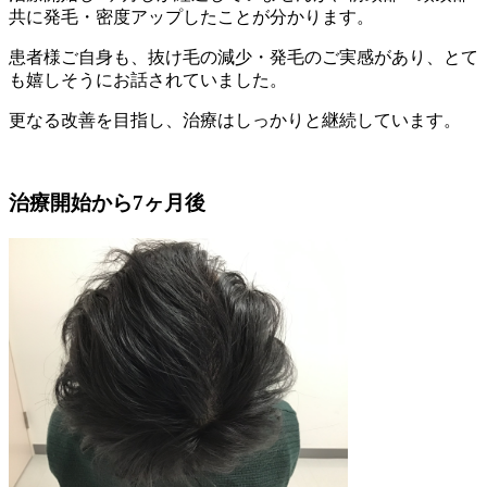
共に発毛・密度アップしたことが分かります。
患者様ご自身も、抜け毛の減少・発毛のご実感があり、とて
も嬉しそうにお話されていました。
更なる改善を目指し、治療はしっかりと継続しています。
治療開始から7ヶ月後