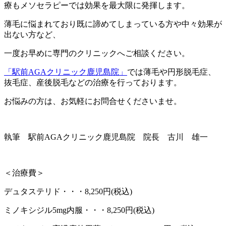
療もメソセラピーでは効果を最大限に発揮します。
薄毛に悩まれており既に諦めてしまっている方や中々効果が
出ない方など、
一度お早めに専門のクリニックへご相談ください。
「駅前AGAクリニック鹿児島院」
では薄毛や円形脱毛症、
抜毛症、産後脱毛などの治療を行っております。
お悩みの方は、お気軽にお問合せくださいませ。
執筆 駅前AGAクリニック鹿児島院 院長 古川 雄一
＜治療費＞
デュタステリド・・・8,250円(税込)
ミノキシジル5mg内服・・・8,250円(税込)