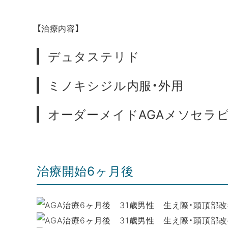
【治療内容】
デュタステリド
ミノキシジル内服・外用
オーダーメイドAGAメソセラ
治療開始6ヶ月後