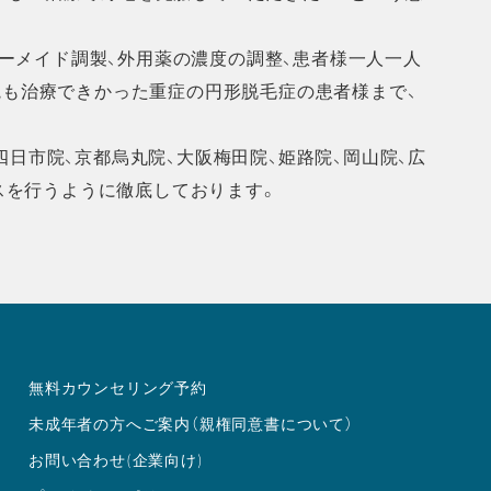
ーメイド調製、外用薬の濃度の調整、患者様一人一人
病院も治療できかった重症の円形脱毛症の患者様まで、
四日市院、京都烏丸院、大阪梅田院、姫路院、岡山院、広
スを行うように徹底しております。
無料カウンセリング予約
未成年者の方へご案内（親権同意書について）
お問い合わせ(企業向け)