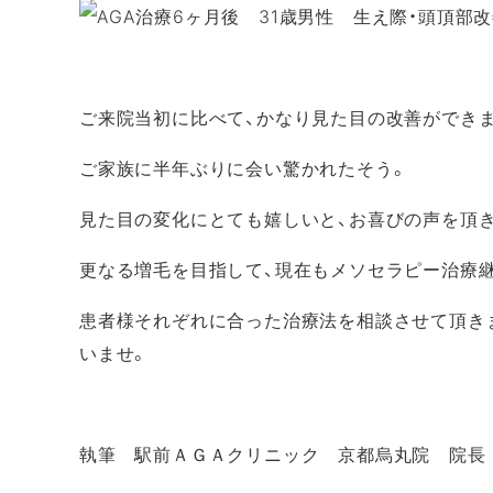
ご来院当初に比べて、かなり見た目の改善ができ
ご家族に半年ぶりに会い驚かれたそう。
見た目の変化にとても嬉しいと、お喜びの声を頂
更なる増毛を目指して、現在もメソセラピー治療
患者様それぞれに合った治療法を相談させて頂き
いませ。
執筆 駅前ＡＧＡクリニック 京都烏丸院 院長