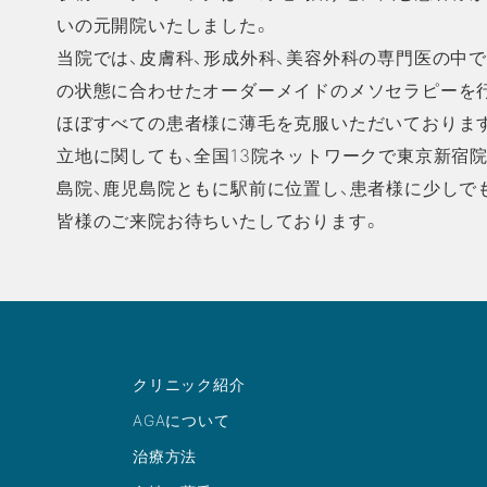
いの元開院いたしました。
当院では、皮膚科、形成外科、美容外科の専門医の中
の状態に合わせたオーダーメイドのメソセラピーを行い
ほぼすべての患者様に薄毛を克服いただいておりま
立地に関しても、全国13院ネットワークで東京新宿院
島院、鹿児島院ともに駅前に位置し、患者様に少しで
皆様のご来院お待ちいたしております。
クリニック紹介
AGAについて
治療方法