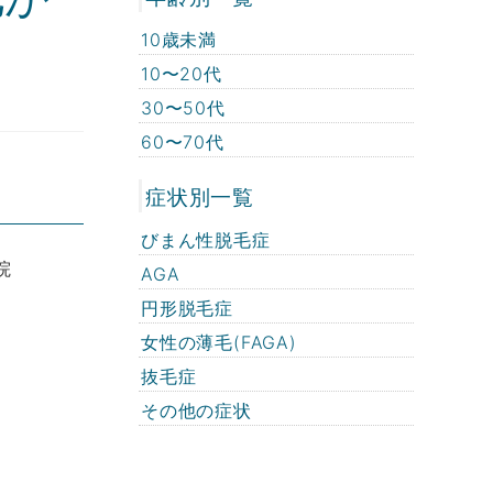
10歳未満
10〜20代
30〜50代
60〜70代
症状別一覧
びまん性脱毛症
AGA
円形脱毛症
女性の薄毛(FAGA)
抜毛症
その他の症状