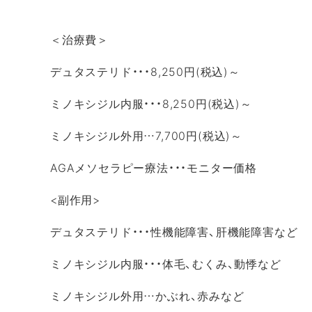
＜治療費＞
デュタステリド・・・8,250円(税込)～
ミノキシジル内服・・・8,250円(税込)～
ミノキシジル外用…7,700円(税込)～
AGAメソセラピー療法・・・モニター価格
<副作用>
デュタステリド・・・性機能障害、肝機能障害など
ミノキシジル内服・・・体毛、むくみ、動悸など
ミノキシジル外用…かぶれ、赤みなど