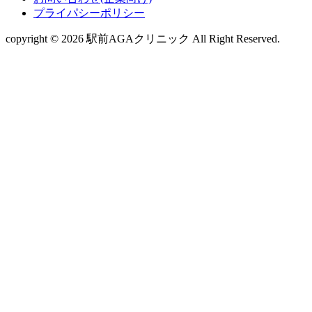
プライパシーポリシー
copyright © 2026 駅前AGAクリニック All Right Reserved.