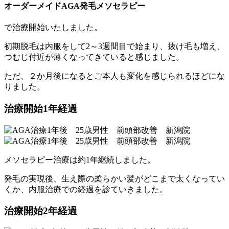
オーダーメイドAGA発毛メソセラピー
で治療開始いたしました。
初期脱毛は内服をして2～3週間目で始まり、抜け毛も増え、
つむじ付近が薄くなってきていると感じました。
ただ、２か月後になるとご本人も変化を感じられるほどにな
りました。
治療開始1年経過
メソセラピー治療は約1年継続しました。
発毛の実現後、生え際の柔らかい髪がどこまで太くなってい
くか、内服治療での経過を診ていきました。
治療開始2年経過