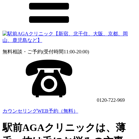
無料相談・ご予約(受付時間11:00-20:00)
0120-722-969
カウンセリングWEB予約（無料）
駅前AGAクリニックは、薄