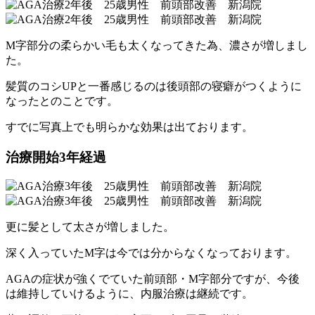
M字部分の柔らかい毛も太くなってきた為、濃さが増しまし
た。
髪質のコシUPと一番感じるのは後頭部の寝癖がつくように
なったとのことです。
すでに写真上でも明らかな効果は出ております。
治療開始3年経過
更に髪として太さが増しました。
深く入っていたM字は今では分からなくなっております。
AGAの症状が強くでていた前頭部・M字部分ですが、今後
は維持していけるように、内服治療は継続です。