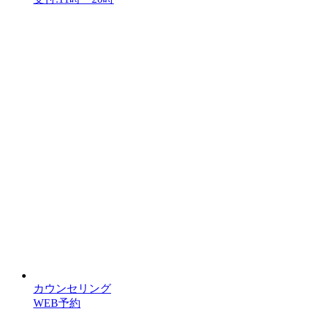
カウンセリング
WEB予約