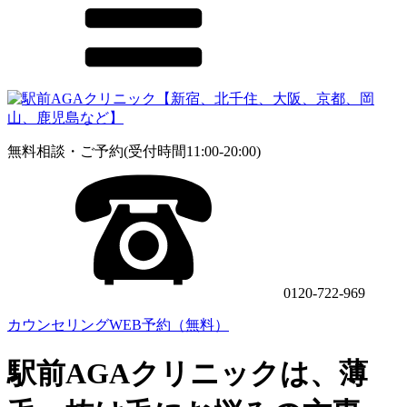
無料相談・ご予約(受付時間11:00-20:00)
0120-722-969
カウンセリングWEB予約（無料）
駅前AGAクリニックは、薄