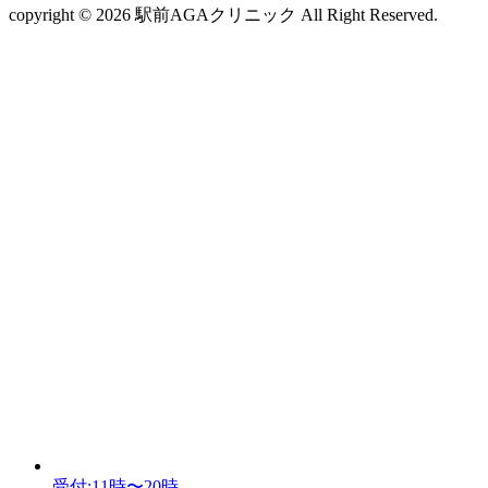
copyright © 2026 駅前AGAクリニック All Right Reserved.
受付:11時〜20時