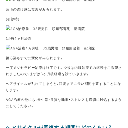
頭頂の透け感は改善がみられます。
(初診時)
(治療4ヶ月経過)
後ろ姿もすでに変化がみられます。
一度メソセラピー治療は終了です。今後は内服治療での継続をご希望さ
れましたので、まずは3ヶ月後経過を診ていきます。
ヘアサイクルが乱れてしまうと、回復までに長い期間を要することにな
ります。
AGA治療の他にも、食生活・良質な睡眠・ストレスを適切に対処するよう
にしてください。
ヘアサイクルが回復する期間はどのくらい？