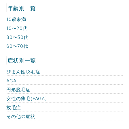
年齢別一覧
10歳未満
10〜20代
30〜50代
60〜70代
症状別一覧
びまん性脱毛症
AGA
円形脱毛症
女性の薄毛(FAGA)
抜毛症
その他の症状