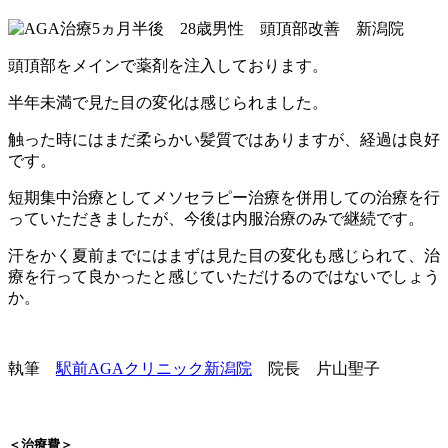
頭頂部をメインで薬剤を注入しております。
半年未満で見た目の変化は感じられました。
触った時にはまだ柔らかい髪質ではありますが、経過は良好
です。
短期集中治療としてメソセラピー治療を併用しての治療を行
っていただきましたが、今後は内服治療のみで継続です。
汗をかく夏前までにはまずは見た目の変化も感じられて、治
療を行って良かったと感じていただけるのではないでしょう
か。
執筆
駅前AGAクリニック新潟院
院長 片山聖子
＜治療費＞