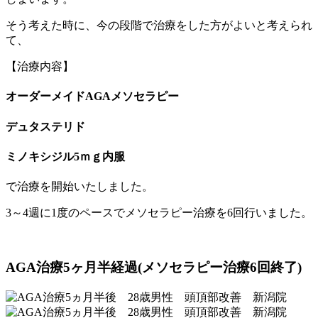
そう考えた時に、今の段階で治療をした方がよいと考えられ
て、
【治療内容】
オーダーメイドAGAメソセラピー
デュタステリド
ミノキシジル5ｍｇ内服
で治療を開始いたしました。
3～4週に1度のペースでメソセラピー治療を6回行いました。
AGA治療5ヶ月半経過(メソセラピー治療6回終了)