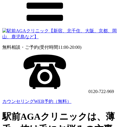
無料相談・ご予約(受付時間11:00-20:00)
0120-722-969
カウンセリングWEB予約（無料）
駅前AGAクリニックは、薄