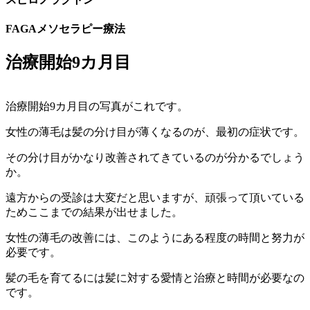
FAGAメソセラピー療法
治療開始9カ月目
治療開始9カ月目の写真がこれです。
女性の薄毛は髪の分け目が薄くなるのが、最初の症状です。
その分け目がかなり改善されてきているのが分かるでしょう
か。
遠方からの受診は大変だと思いますが、頑張って頂いている
ためここまでの結果が出せました。
女性の薄毛の改善には、このようにある程度の時間と努力が
必要です。
髪の毛を育てるには髪に対する愛情と治療と時間が必要なの
です。