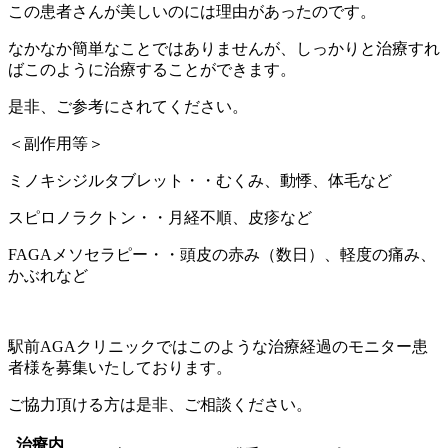
この患者さんが美しいのには理由があったのです。
なかなか簡単なことではありませんが、しっかりと治療すれ
ばこのように治療することができます。
是非、ご参考にされてください。
＜副作用等＞
ミノキシジルタブレット・・むくみ、動悸、体毛など
スピロノラクトン・・月経不順、皮疹など
FAGAメソセラピー・・頭皮の赤み（数日）、軽度の痛み、
かぶれなど
駅前AGAクリニックではこのような治療経過のモニター患
者様を募集いたしております。
ご協力頂ける方は是非、ご相談ください。
治療内