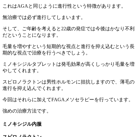
これはAGAと同じように進行性という特徴があります。
無治療では必ず進行してしまいます。
そして、ご年齢を考えると22歳の発症では今後はかなり不利
だということになります。
毛量を増やすという短期的な視点と進行を抑え込むという長
期的な視点で治療を行うべきでしょう。
ミノキシジルタブレットは発毛効果が高くしっかり毛量を増
やしてくれます。
スピロノラクトンは男性ホルモンに拮抗しますので、薄毛の
進行を抑え込んでくれます。
今回はそれらに加えてFAGAメソセラピーを行っています。
強めの治療方法です。
ミノキシジル内服
スピロノラクトン