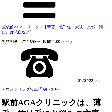
無料相談・ご予約(受付時間11:00-20:00)
0120-722-969
カウンセリングWEB予約（無料）
駅前AGAクリニックは、薄