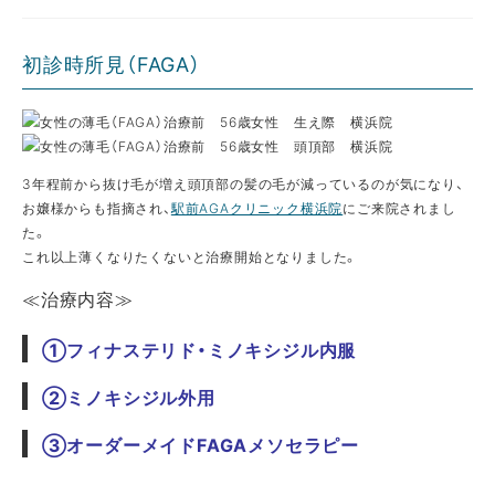
初診時所見（FAGA）
3年程前から抜け毛が増え頭頂部の髪の毛が減っているのが気になり、
お嬢様からも指摘され、
駅前AGAクリニック横浜院
にご来院されまし
た。
これ以上薄くなりたくないと治療開始となりました。
≪治療内容≫
①フィナステリド・ミノキシジル内服
②ミノキシジル外用
③オーダーメイドFAGAメソセラピー