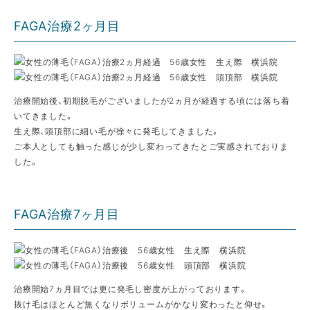
FAGA治療2ヶ月目
治療開始後、初期脱毛がございましたが2ヵ月が経過する頃には落ち着
いてきました。
生え際、頭頂部に細い毛が徐々に発毛してきました。
ご本人としても触った感じが少し変わってきたとご実感されておりま
した。
FAGA治療7ヶ月目
治療開始7ヵ月目では更に発毛し密度が上がっております。
抜け毛はほとんど無くなりボリュームがかなり変わったと仰せ。