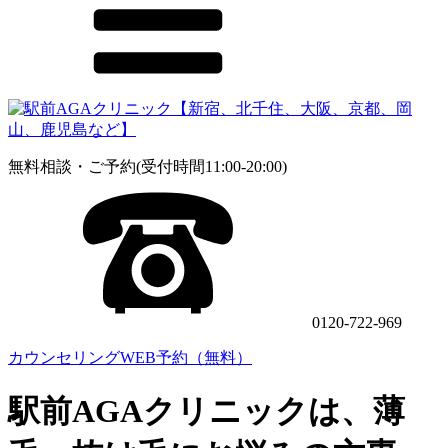
無料相談・ご予約(受付時間11:00-20:00)
0120-722-969
カウンセリングWEB予約（無料）
駅前AGAクリニックは、薄