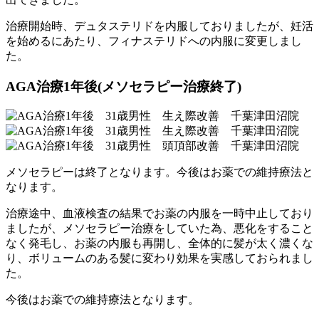
治療開始時、デュタステリドを内服しておりましたが、妊活
を始めるにあたり、フィナステリドへの内服に変更しまし
た。
AGA治療1年後(メソセラピー治療終了)
メソセラピーは終了となります。今後はお薬での維持療法と
なります。
治療途中、血液検査の結果でお薬の内服を一時中止しており
ましたが、メソセラピー治療をしていた為、悪化をすること
なく発毛し、お薬の内服も再開し、全体的に髪が太く濃くな
り、ボリュームのある髪に変わり効果を実感しておられまし
た。
今後はお薬での維持療法となります。