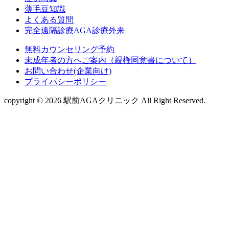
薄毛豆知識
よくある質問
完全遠隔診療AGA診療外来
無料カウンセリング予約
未成年者の方へご案内（親権同意書について）
お問い合わせ(企業向け)
プライパシーポリシー
copyright © 2026 駅前AGAクリニック All Right Reserved.