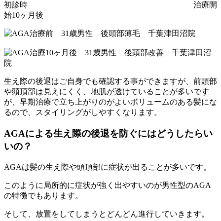
初診時 治療開
始10ヶ月後
生え際の後退はご自身でも確認する事ができますが、前頭部
や頭頂部は見えにくく、地肌が透けていることが多いです
が、早期治療で立ち上がりのがよいボリュームのある髪にな
るので、スタイリングがしやすくなります。
AGAによる生え際の後退を防ぐにはどうしたらい
いの？
AGAは髪の生え際や頭頂部に症状が出ることが多いです。
このように局所的に症状が強く出やすいのが男性型のAGA
の特徴でもあります。
そして、放置をしてしまうとどんどん進行していきます。