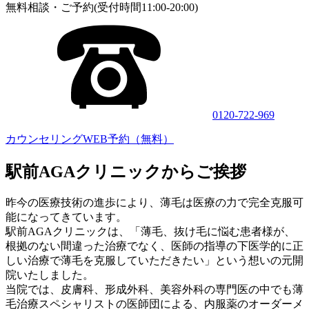
無料相談・ご予約(受付時間11:00-20:00)
0120-722-969
カウンセリングWEB予約（無料）
駅前AGAクリニックからご挨拶
昨今の医療技術の進歩により、薄毛は医療の力で完全克服可
能になってきています。
駅前AGAクリニックは、「薄毛、抜け毛に悩む患者様が、
根拠のない間違った治療でなく、医師の指導の下医学的に正
しい治療で薄毛を克服していただきたい」という想いの元開
院いたしました。
当院では、皮膚科、形成外科、美容外科の専門医の中でも薄
毛治療スペシャリストの医師団による、内服薬のオーダーメ