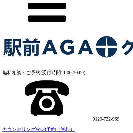
無料相談・ご予約(受付時間11:00-20:00)
0120-722-969
カウンセリングWEB予約（無料）