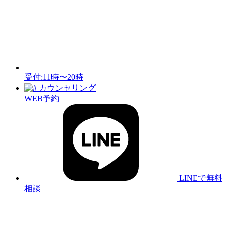
受付:11時〜20時
カウンセリング
WEB予約
LINEで無料
相談