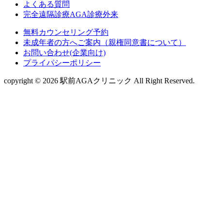
よくある質問
完全遠隔診療AGA診療外来
無料カウンセリング予約
未成年者の方へご案内（親権同意書について）
お問い合わせ(企業向け)
プライパシーポリシー
copyright © 2026 駅前AGAクリニック All Right Reserved.