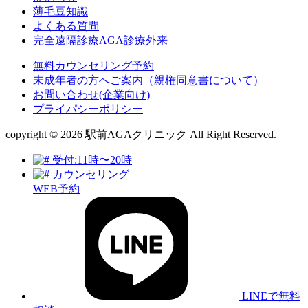
薄毛豆知識
よくある質問
完全遠隔診療AGA診療外来
無料カウンセリング予約
未成年者の方へご案内（親権同意書について）
お問い合わせ(企業向け)
プライパシーポリシー
copyright © 2026 駅前AGAクリニック All Right Reserved.
受付:11時〜20時
カウンセリング
WEB予約
LINEで無料