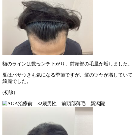
額のラインは数センチ下がり、前頭部の毛量が増しました。
夏はパサつきも気になる季節ですが、髪のツヤが増していて
綺麗でした。
(初診)