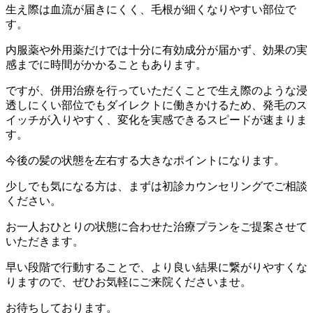
生え際は血流が届きにくく、毛根が細くなりやすい部位で
す。
内服薬や外用薬だけでは十分に有効成分が届かず、効果の実
感までに時間がかかることもあります。
ですが、併用治療を行っていただくことで生え際のような浸
透しにくい部位でもダイレクトに働きかけるため、発毛のス
イッチが入りやすく、変化を実感できるスピードが速まりま
す。
今後の髪の状態を左右する大きなポイントになります。
少しでも気になる方は、まずは初診カウンセリングでご相談
ください。
お一人おひとりの状態に合わせた治療プランをご提案させて
いただきます。
早い段階で行動することで、より良い結果に繋がりやすくな
りますので、ぜひお気軽にご来院くださいませ。
お待ちしております。