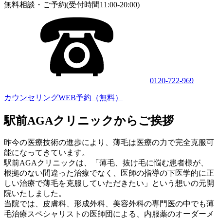
無料相談・ご予約(受付時間11:00-20:00)
0120-722-969
カウンセリングWEB予約（無料）
駅前AGAクリニックからご挨拶
昨今の医療技術の進歩により、薄毛は医療の力で完全克服可
能になってきています。
駅前AGAクリニックは、「薄毛、抜け毛に悩む患者様が、
根拠のない間違った治療でなく、医師の指導の下医学的に正
しい治療で薄毛を克服していただきたい」という想いの元開
院いたしました。
当院では、皮膚科、形成外科、美容外科の専門医の中でも薄
毛治療スペシャリストの医師団による、内服薬のオーダーメ