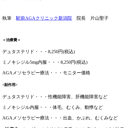
執筆
駅前AGAクリニック新潟院
院長 片山聖子
＜治療費＞
デュタステリド・・・8,250円(税込)
ミノキシジル5mg内服・・・8,250円(税込)
AGAメソセラピー療法・・・モニター価格
<副作用>
デュタステリド・・・性機能障害、肝機能障害など
ミノキシジル内服・・・体毛、むくみ、動悸など
AGAメソセラピー療法・・・出血、かぶれ、むくみなど