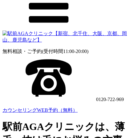
無料相談・ご予約(受付時間11:00-20:00)
0120-722-969
カウンセリングWEB予約（無料）
駅前AGAクリニックは、薄