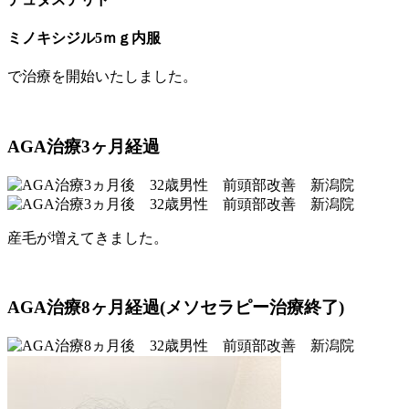
ミノキシジル5ｍｇ内服
で治療を開始いたしました。
AGA治療3ヶ月経過
産毛が増えてきました。
AGA治療8ヶ月経過(メソセラピー治療終了)