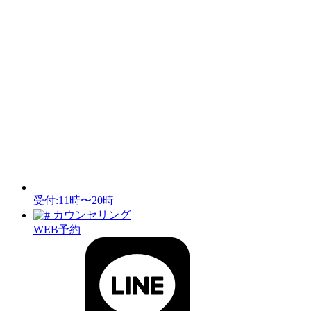
受付:11時〜20時
カウンセリング
WEB予約