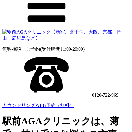
無料相談・ご予約(受付時間11:00-20:00)
0120-722-969
カウンセリングWEB予約（無料）
駅前AGAクリニックは、薄