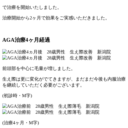
で治療を開始いたしました。
治療開始から2ヶ月で効果をご実感いただきました。
AGA治療4ヶ月経過
前頭部を中心に毛量が増しました。
生え際は更に変化がでてきますが、まだまだ今後も内服治療
を継続していただく必要がございます。
(初診時・M字)
(治療4ヶ月・M字)