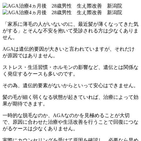
「家系に薄毛の人がいないのに、最近髪が薄くなってきた気
がする」とそんな不安を抱いて受診される方は少なくありま
せん。
AGAは遺伝的要因が大きいと言われていますが、それだけ
が原因ではありません。
ストレス・生活習慣・ホルモンの影響など、遺伝とは関係な
く発症するケースも多いのです。
その為、遺伝的要素がないからといって安心はできません。
髪の毛が細く弱くなる状態が起きていれば、治療によって効
果が期待できます。
一時的な脱毛なのか、AGAなのかを見極めることが大切
で、原因に合わせた治療や生活改善を行うことで回復につな
がるケースは少なくありません。
実際にカウンセリングを受けて原因を確認し、必要なら早め