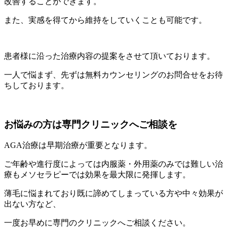
改善することができます。
また、実感を得てから維持をしていくことも可能です。
患者様に沿った治療内容の提案をさせて頂いております。
一人で悩まず、先ずは無料カウンセリングのお問合せをお待
ちしております。
お悩みの方は専門クリニックへご相談を
AGA治療は早期治療が重要となります。
ご年齢や進行度によっては内服薬・外用薬のみでは難しい治
療もメソセラピーでは効果を最大限に発揮します。
薄毛に悩まれており既に諦めてしまっている方や中々効果が
出ない方など、
一度お早めに専門のクリニックへご相談ください。