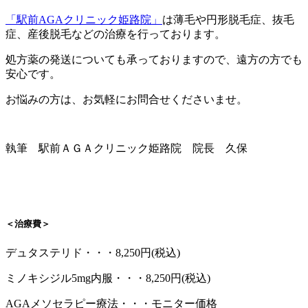
「駅前AGAクリニック姫路院」
は薄毛や円形脱毛症、抜毛
症、産後脱毛などの治療を行っております。
処方薬の発送についても承っておりますので、遠方の方でも
安心です。
お悩みの方は、お気軽にお問合せくださいませ。
執筆 駅前ＡＧＡクリニック姫路院 院長 久保
＜治療費＞
デュタステリド・・・8,250円(税込)
ミノキシジル5mg内服・・・8,250円(税込)
AGAメソセラピー療法・・・モニター価格