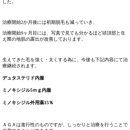
した。
治療開始2か月後には初期脱毛も減っていき、
治療開始9ヶ月目には、写真で見ても分かるほど頭頂部と生
え際の地肌の露出が改善しております。
生えてきた毛を強く・太くする為に、今後も下記内容にて治
療継続されます。
デュタステリド内服
ミノキシジル5ｍｇ内服
ミノキシジル外用薬15％
ＡＧＡは進行性のものですが、しっかりと治療を行うことで