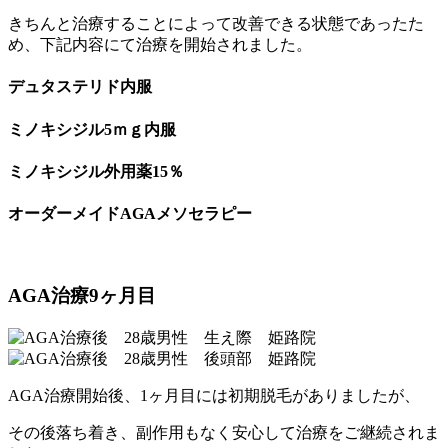
きちんと治療することによって改善できる状態であったた
め、下記内容にて治療を開始されました。
デュタステリド内服
ミノキシジル5ｍｇ内服
ミノキシジル外用薬15％
オーダーメイドAGAメソセラピー
AGA
治療9ヶ月目
AGA治療開始後、1ヶ月目には初期脱毛がありましたが、
その後落ち着き、副作用もなく安心して治療をご継続されま