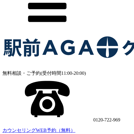
無料相談・ご予約(受付時間11:00-20:00)
0120-722-969
カウンセリングWEB予約（無料）