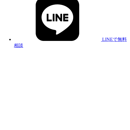
LINEで無料
相談