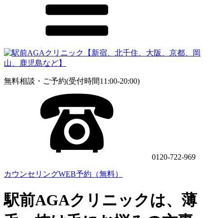
無料相談・ご予約(受付時間11:00-20:00)
0120-722-969
カウンセリングWEB予約（無料）
駅前AGAクリニックは、薄