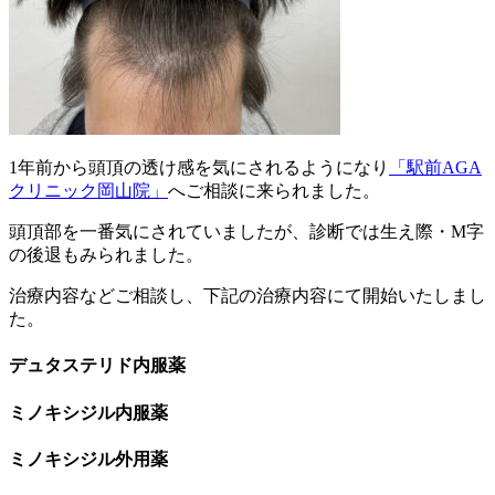
1年前から頭頂の透け感を気にされるようになり
「駅前AGA
クリニック岡山院」
へご相談に来られました。
頭頂部を一番気にされていましたが、診断では生え際・M字
の後退もみられました。
治療内容などご相談し、下記の治療内容にて開始いたしまし
た。
デュタステリド内服薬
ミノキシジル内服薬
ミノキシジル外用薬