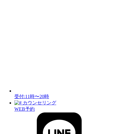
受付:11時〜20時
カウンセリング
WEB予約