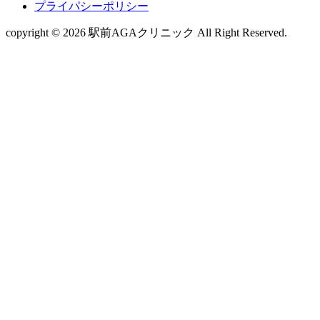
プライパシーポリシー
copyright © 2026 駅前AGAクリニック All Right Reserved.