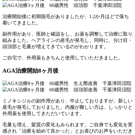
治療開始後に初期脱毛がありましたが、1.2か月ほどで落ち
着いてきました。
副作用があり、医師と確認をし、お薬を調整して治療に取り
組みました。ヘアラインの産毛が発毛し、同時に、分け目・
頭頂部と毛量が増えてきているのがわかります。
ご自宅で、外用薬もきちんと使用していただきました。
AGA治療開始8ヶ月後
ミノキシジルの副作用があり、中止しておりますが、新しい
産毛が発毛しておりました。内服が難しい方は、しっかりと
外用薬を使用してきただいています。
毛量も増え、髪質の変化もみられます。ご自身でも変化を実
感され「治療を始めて良かった」とお喜びのお声をいただき