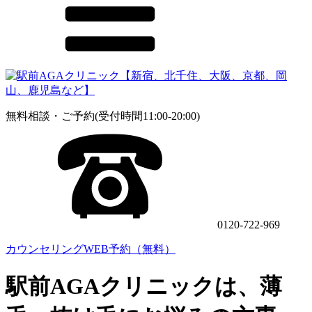
無料相談・ご予約(受付時間11:00-20:00)
0120-722-969
カウンセリングWEB予約（無料）
駅前AGAクリニックは、薄