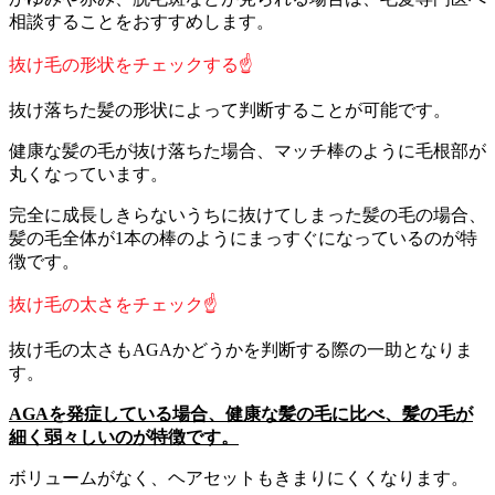
相談することをおすすめします。
抜け毛の形状をチェックする☝
抜け落ちた髪の形状によって判断することが可能です。
健康な髪の毛が抜け落ちた場合、マッチ棒のように毛根部が
丸くなっています。
完全に成長しきらないうちに抜けてしまった髪の毛の場合、
髪の毛全体が1本の棒のようにまっすぐになっているのが特
徴です。
抜け毛の太さをチェック☝
抜け毛の太さもAGAかどうかを判断する際の一助となりま
す。
AGAを発症している場合、健康な髪の毛に比べ、髪の毛が
細く弱々しいのが特徴です。
ボリュームがなく、ヘアセットもきまりにくくなります。