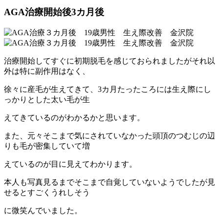
AGA治療開始後3カ月後
治療開始してすぐに初期脱毛を感じておられましたがそれ以
外は特に副作用はなく、
徐々に産毛が生えてきて、3カ月たったころには生え際にし
っかりとした太い毛が生
えてきているのがわかるかと思います。
また、元々そこまで気にされていなかった頭頂のつむじの辺
りも毛が密集していて増
えているのが目に見えてわかります。
本人も写真見るまでそこまで自覚していないようでしたが見
せるとすごくうれしそう
に微笑んでいました。