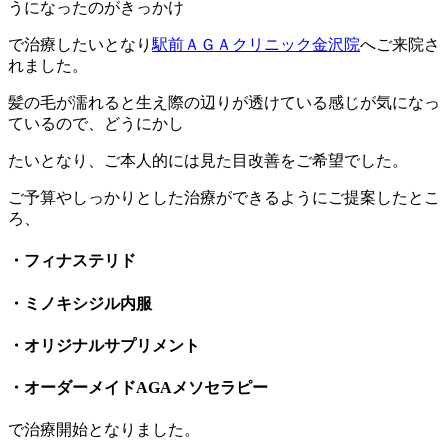
うになったのがきっかけ
で治療したいとなり
駅前ＡＧＡクリニック金沢院
へご来院さ
れました。
髪の毛が濡れると生え際の辺りが透けている感じが気になっ
ているので、どうにかし
たいとなり、ご本人的には見た目改善をご希望でした。
ご予算やしっかりとした治療ができるようにご提案したとこ
ろ、
・フィナステリド
・ミノキシジル内服
・オリジナルサプリメント
・オーダーメイドAGAメソセラピー
で治療開始となりました。