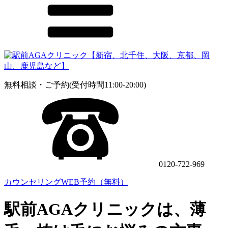
無料相談・ご予約(受付時間11:00-20:00)
0120-722-969
カウンセリングWEB予約（無料）
駅前AGAクリニックは、薄