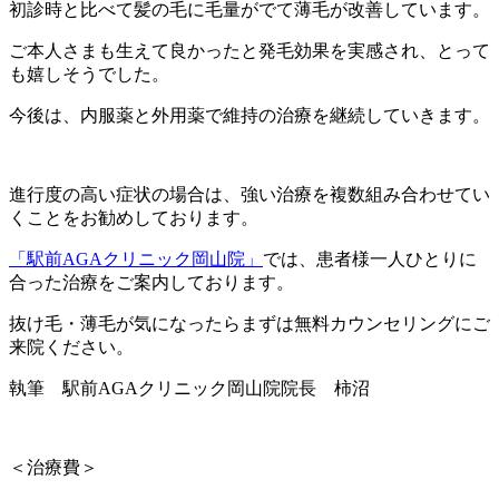
初診時と比べて髪の毛に毛量がでて薄毛が改善しています。
ご本人さまも生えて良かったと発毛効果を実感され、とって
も嬉しそうでした。
今後は、内服薬と外用薬で維持の治療を継続していきます。
進行度の高い症状の場合は、強い治療を複数組み合わせてい
くことをお勧めしております。
「駅前AGAクリニック岡山院」
では、患者様一人ひとりに
合った治療をご案内しております。
抜け毛・薄毛が気になったらまずは無料カウンセリングにご
来院ください。
執筆 駅前AGAクリニック岡山院院長 柿沼
＜治療費＞