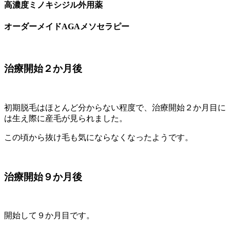
高濃度ミノキシジル外用薬
オーダーメイドAGAメソセラピー
治療開始２
か月後
初期脱毛はほとんど分からない程度で、治療開始２か月目に
は生え際に産毛が見られました。
この頃から抜け毛も気にならなくなったようです。
治療開始９
か月後
開始して９か月目です。