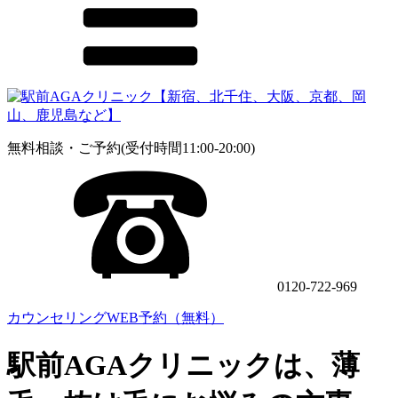
無料相談・ご予約(受付時間11:00-20:00)
0120-722-969
カウンセリングWEB予約（無料）
駅前AGAクリニックは、薄