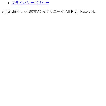
プライパシーポリシー
copyright © 2026 駅前AGAクリニック All Right Reserved.