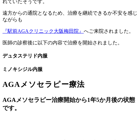
れていたそうです。
遠方からの通院となるため、治療を継続できるか不安を感じ
ながらも
『駅前AGAクリニック大阪梅田院』
へご来院されました。
医師の診察後に以下の内容で治療を開始されました。
デュタステリド内服
ミノキシジル内服
AGAメソセラピー療法
AGAメソセラピー治療開始から1年5か月後の状態
です。