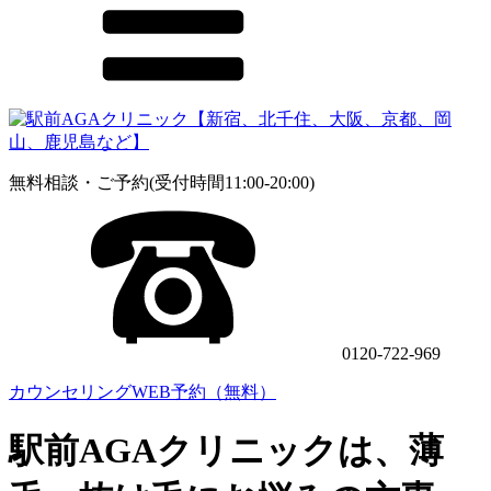
無料相談・ご予約(受付時間11:00-20:00)
0120-722-969
カウンセリングWEB予約（無料）
駅前AGAクリニックは、薄