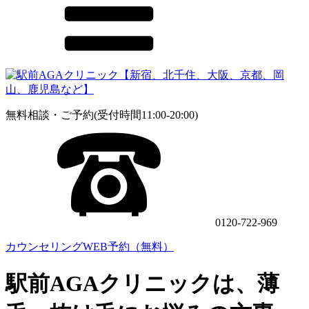
無料相談・ご予約(受付時間11:00-20:00)
0120-722-969
カウンセリングWEB予約（無料）
駅前AGAクリニックは、薄