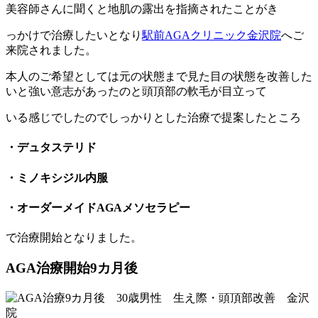
美容師さんに聞くと地肌の露出を指摘されたことがき
っかけで治療したいとなり
駅前AGAクリニック金沢院
へご
来院されました。
本人のご希望としては元の状態まで見た目の状態を改善した
いと強い意志があったのと頭頂部の軟毛が目立って
いる感じでしたのでしっかりとした治療で提案したところ
・デュタステリド
・ミノキシジル内服
・オーダーメイドAGAメソセラピー
で治療開始となりました。
AGA治療開始9カ月後