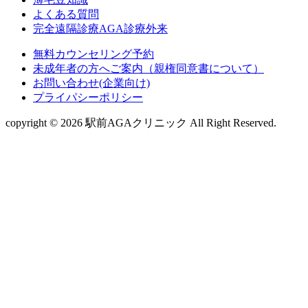
よくある質問
完全遠隔診療AGA診療外来
無料カウンセリング予約
未成年者の方へご案内（親権同意書について）
お問い合わせ(企業向け)
プライパシーポリシー
copyright © 2026 駅前AGAクリニック All Right Reserved.