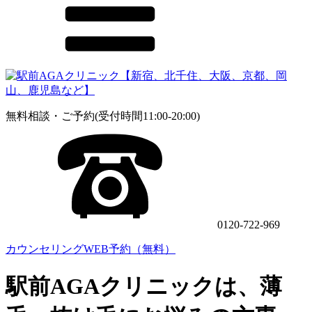
無料相談・ご予約(受付時間11:00-20:00)
0120-722-969
カウンセリングWEB予約（無料）
駅前AGAクリニックは、薄