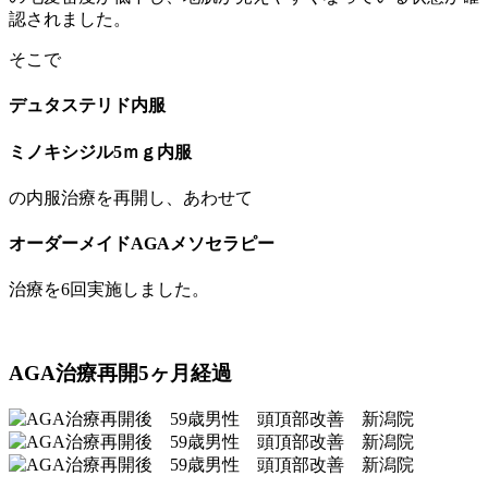
認されました。
そこで
デュタステリド内服
ミノキシジル5ｍｇ内服
の内服治療を再開し、あわせて
オーダーメイドAGAメソセラピー
治療を6回実施しました。
AGA治療再開5ヶ月経過