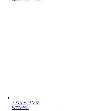
カウンセリング
WEB予約