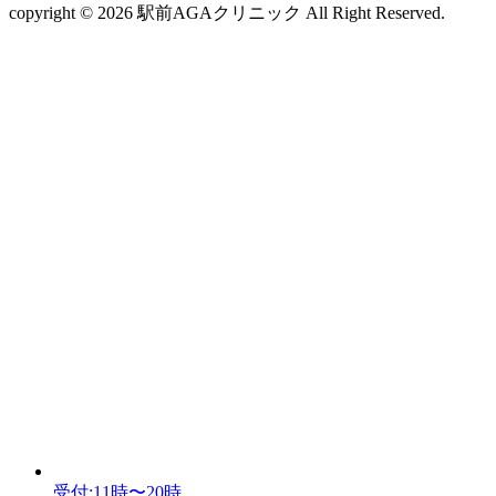
copyright © 2026 駅前AGAクリニック All Right Reserved.
受付:11時〜20時