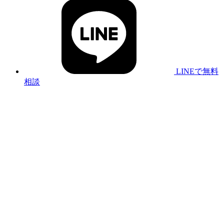
LINEで無料
相談