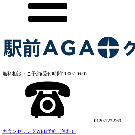
無料相談・ご予約(受付時間11:00-20:00)
0120-722-969
カウンセリングWEB予約（無料）