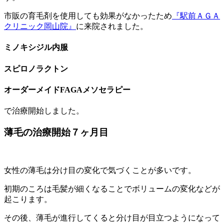
市販の育毛剤を使用しても効果がなかったため
『駅前ＡＧＡ
クリニック岡山院』
に来院されました。
ミノキシジル内服
スピロノラクトン
オーダーメイドFAGAメソセラピー
で治療開始しました。
薄毛の治療開始７ヶ月目
女性の薄毛は分け目の変化で気づくことが多いです。
初期のころは毛髪が細くなることでボリュームの変化などが
起こります。
その後、薄毛が進行してくると分け目が目立つようになって