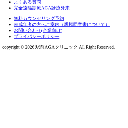
よくある質問
完全遠隔診療AGA診療外来
無料カウンセリング予約
未成年者の方へご案内（親権同意書について）
お問い合わせ(企業向け)
プライパシーポリシー
copyright © 2026 駅前AGAクリニック All Right Reserved.