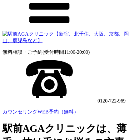
無料相談・ご予約(受付時間11:00-20:00)
0120-722-969
カウンセリングWEB予約（無料）
駅前AGAクリニックは、薄