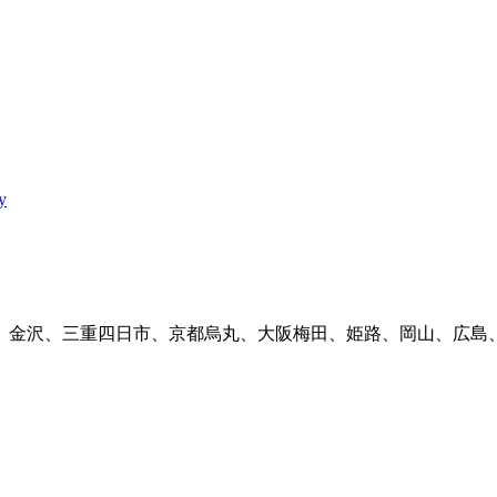
y
、金沢、三重四日市、京都烏丸、大阪梅田、姫路、岡山、広島、