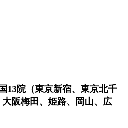
国13院（東京新宿、東京北千
、大阪梅田、姫路、岡山、広