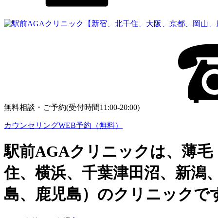
無料相談・ご予約(受付時間11:00-20:00)
カウンセリングWEB予約（無料）
駅前AGAクリニックは、薄毛
住、横浜、千葉津田沼、新潟
島、鹿児島）のクリニックで