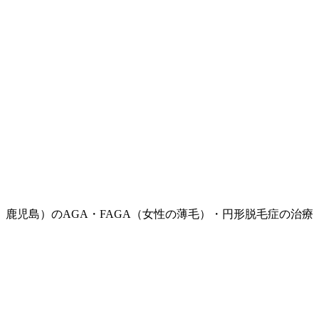
鹿児島）のAGA・FAGA（女性の薄毛）・円形脱毛症の治療