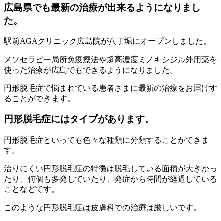
広島県でも最新の治療が出来るようになりまし
た。
駅前AGAクリニック広島院が八丁堀にオープンしました。
メソセラピー局所免疫療法や超高濃度ミノキシジル外用薬を
使った治療が広島でもできるようになりました。
円形脱毛症で悩まれている患者さまに最新の治療をお届けす
ることができます。
円形脱毛症にはタイプがあります。
円形脱毛症といっても色々な種類に分類することができま
す。
治りにくい円形脱毛症の特徴は脱毛している面積が大きかっ
たり、何個も多発していたり、発症から時間が経過している
ことなどです。
このような円形脱毛症は皮膚科での治療は厳しいです。