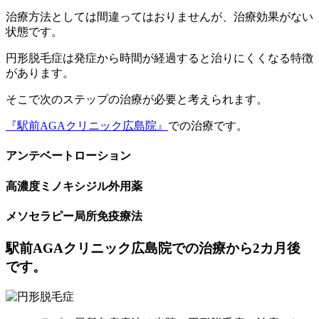
治療方法としては間違ってはおりませんが、治療効果がない
状態です。
円形脱毛症は発症から時間が経過すると治りにくくなる特徴
があります。
そこで次のステップの治療が必要と考えられます。
『駅前AGAクリニック広島院』
での治療です。
アンテベートローション
高濃度ミノキシジル外用薬
メソセラピー局所免疫療法
駅前AGAクリニック広島院での治療から2カ月後
です。