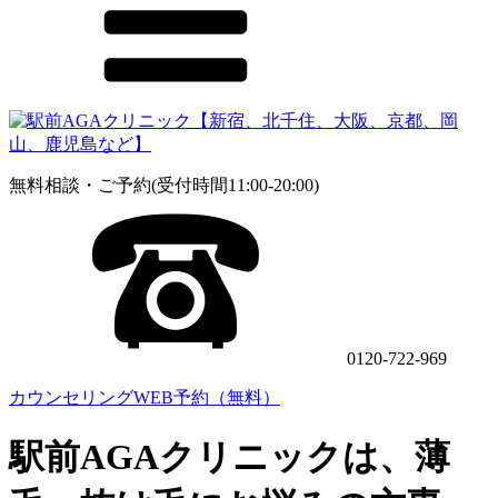
無料相談・ご予約(受付時間11:00-20:00)
0120-722-969
カウンセリングWEB予約（無料）
駅前AGAクリニックは、薄