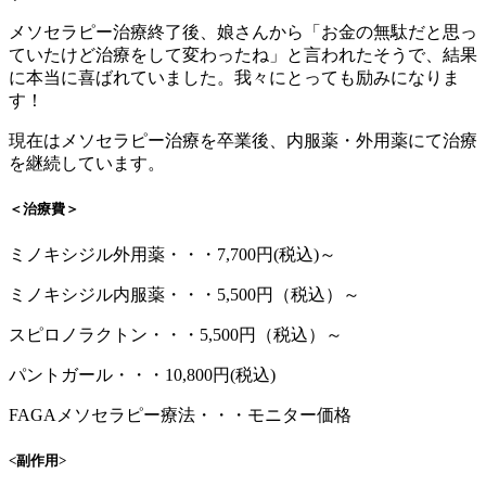
メソセラピー治療終了後、娘さんから「お金の無駄だと思っ
ていたけど治療をして変わったね」と言われたそうで、結果
に本当に喜ばれていました。我々にとっても励みになりま
す！
現在はメソセラピー治療を卒業後、内服薬・外用薬にて治療
を継続しています。
＜治療費＞
ミノキシジル外用薬・・・7,700円(税込)～
ミノキシジル内服薬・・・5,500円（税込）～
スピロノラクトン・・・5,500円（税込）～
パントガール・・・10,800円(税込)
FAGAメソセラピー療法・・・モニター価格
<副作用>