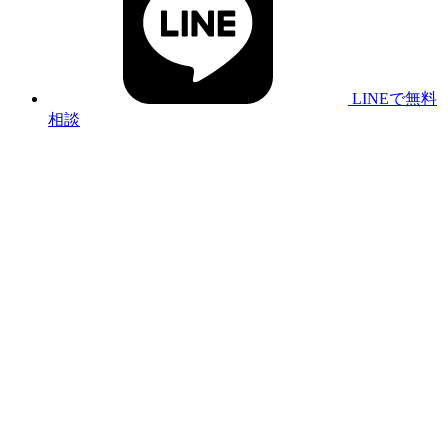
LINEで無料
相談