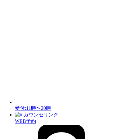
受付:11時〜20時
カウンセリング
WEB予約