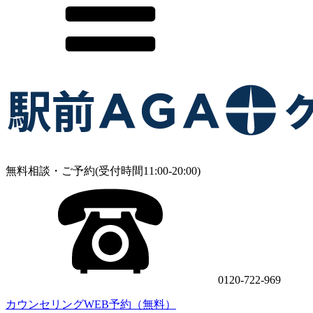
無料相談・ご予約(受付時間11:00-20:00)
0120-722-969
カウンセリングWEB予約（無料）