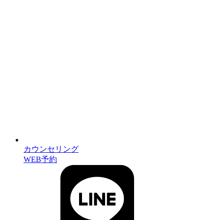
カウンセリング
WEB予約