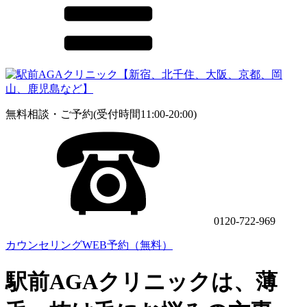
無料相談・ご予約(受付時間11:00-20:00)
0120-722-969
カウンセリングWEB予約（無料）
駅前AGAクリニックは、薄