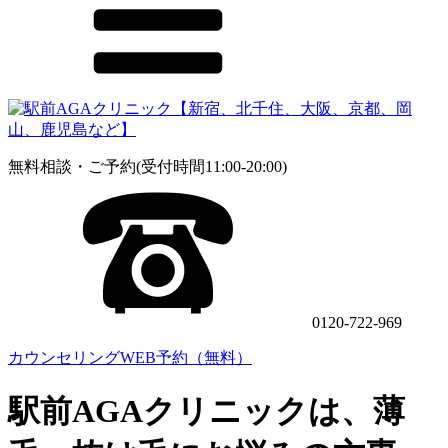
無料相談・ご予約(受付時間11:00-20:00)
0120-722-969
カウンセリングWEB予約（無料）
駅前AGAクリニックは、薄