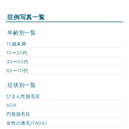
症例写真一覧
年齢別一覧
10歳未満
10〜20代
30〜50代
60〜70代
症状別一覧
びまん性脱毛症
AGA
円形脱毛症
女性の薄毛(FAGA)