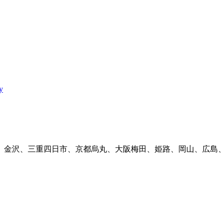
y
、金沢、三重四日市、京都烏丸、大阪梅田、姫路、岡山、広島、