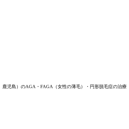
鹿児島）のAGA・FAGA（女性の薄毛）・円形脱毛症の治療