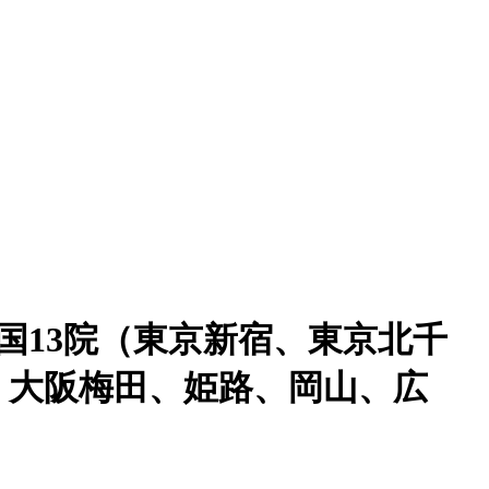
国13院（東京新宿、東京北千
、大阪梅田、姫路、岡山、広