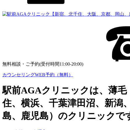
無料相談・ご予約(受付時間11:00-20:00)
カウンセリングWEB予約（無料）
駅前AGAクリニックは、薄毛
住、横浜、千葉津田沼、新潟
島、鹿児島）のクリニックで