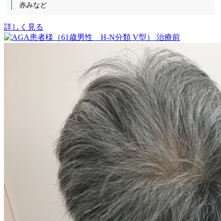
赤みなど
詳しく見る
治療前