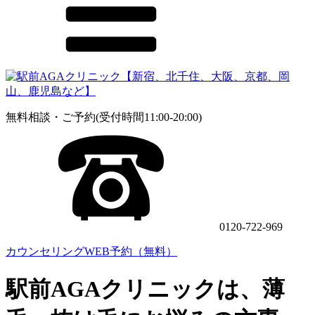
無料相談・ご予約(受付時間11:00-20:00)
0120-722-969
カウンセリングWEB予約（無料）
駅前AGAクリニックは、薄