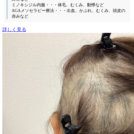
ミノキシジル内服・・・体毛、むくみ、動悸など
AGAメソセラピー療法・・・出血、かぶれ、むくみ、頭皮の
赤みなど
詳しく見る