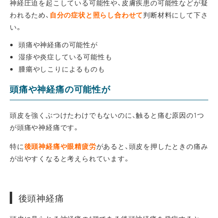
神経圧迫を起こしている可能性や、皮膚疾患の可能性などが疑
われるため、
自分の症状と照らし合わせて
判断材料にして下さ
い。
頭痛や神経痛の可能性が
湿疹や炎症している可能性も
腫瘍やしこりによるものも
頭痛や神経痛の可能性が
頭皮を強くぶつけたわけでもないのに、触ると痛む原因の1つ
が頭痛や神経痛です。
特に
後頭神経痛や眼精疲労
があると、頭皮を押したときの痛み
が出やすくなると考えられています。
後頭神経痛