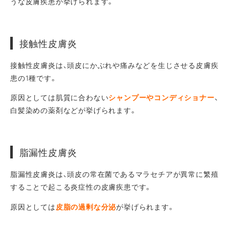
うな皮膚疾患が挙げられます。
接触性皮膚炎
接触性皮膚炎は、頭皮にかぶれや痛みなどを生じさせる皮膚疾
患の1種です。
原因としては肌質に合わない
シャンプーやコンディショナー
、
白髪染めの薬剤などが挙げられます。
脂漏性皮膚炎
脂漏性皮膚炎は、頭皮の常在菌であるマラセチアが異常に繁殖
することで起こる炎症性の皮膚疾患です。
原因としては
皮脂の過剰な分泌
が挙げられます。