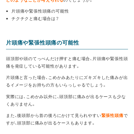
片頭痛や緊張性頭痛の可能性
チクチクと痛む場合は？
片頭痛や緊張性頭痛の可能性
頭頂部や頭のてっぺんだけ押すと痛む場合、片頭痛や緊張性頭
痛を発症している可能性があります。
片頭痛と言った場合、こめかみあたりにズキズキした痛みが出
るイメージをお持ちの方もいらっしゃるでしょう。
実際には、こめかみ以外に、頭頂部に痛みが出るケースも少な
くありません。
また、後頭部から首の後ろにかけて見られやすい
緊張性頭痛
で
すが、頭頂部に痛みが出るケースもあります。