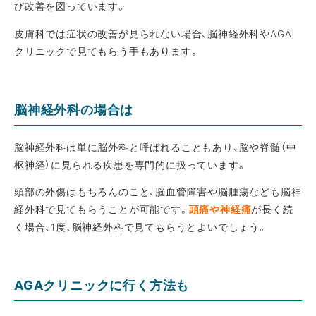
び改善を図っています。
皮膚科では症状の改善が見られない場合、脳神経外科やAGA
クリニックで見てもらう手もあります。
脳神経外科の場合は
脳神経外科は単に脳外科と呼ばれることもあり、脳や脊髄（中
枢神経）に見られる疾患を専門的に扱っています。
頭部の外傷はもちろんのこと、脳血管障害や脳腫瘍なども脳神
経外科で見てもらうことが可能です。
頭痛や神経痛
が長く続
く場合、1度、脳神経外科で見てもらうとよいでしょう。
AGAクリニックに行く方法も