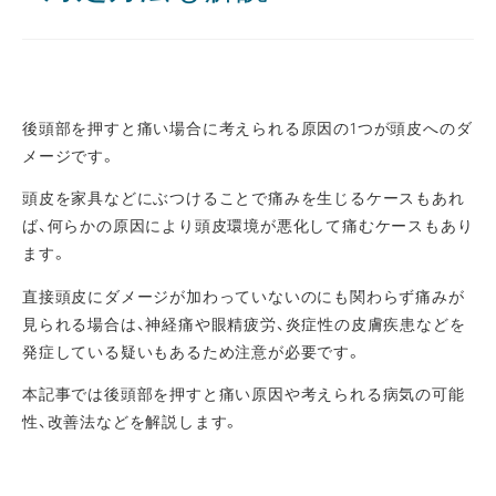
後頭部を押すと痛い場合に考えられる原因の1つが頭皮へのダ
メージです。
頭皮を家具などにぶつけることで痛みを生じるケースもあれ
ば、何らかの原因により頭皮環境が悪化して痛むケースもあり
ます。
直接頭皮にダメージが加わっていないのにも関わらず痛みが
見られる場合は、神経痛や眼精疲労、炎症性の皮膚疾患などを
発症している疑いもあるため注意が必要です。
本記事では後頭部を押すと痛い原因や考えられる病気の可能
性、改善法などを解説します。