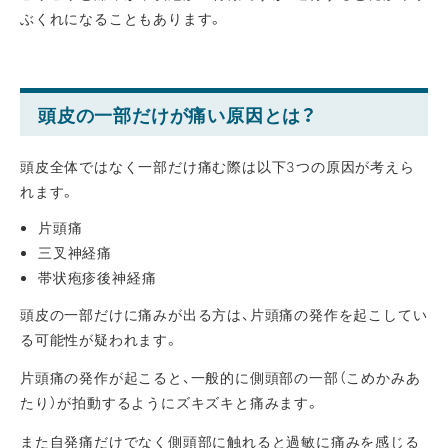
ぶくれになることもあります。
頭皮の一部だけが痛い原因とは？
頭皮全体ではなく一部だけ痛む際は以下3つの原因が考えら
れます。
片頭痛
三叉神経痛
帯状疱疹後神経痛
頭皮の一部だけに痛みが出る方は、片頭痛の発作を起こしてい
る可能性が疑われます。
片頭痛の発作が起こると、一般的に側頭部の一部（こめかみあ
たり）が拍動するようにズキズキと痛みます。
また自発痛だけでなく側頭部に触れると過敏に痛みを感じる