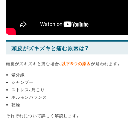
頭皮がズキズキと痛む原因は？
頭皮がズキズキと痛む場合、
以下5つの原因
が疑われます。
紫外線
シャンプー
ストレス、肩こり
ホルモンバランス
乾燥
それぞれについて詳しく解説します。