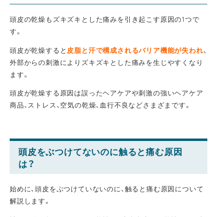
頭皮の乾燥もズキズキとした痛みを引き起こす原因の1つで
す。
頭皮が乾燥すると
皮脂と汗で構成されるバリア機能が失われ
、
外部からの刺激によりズキズキとした痛みを生じやすくなり
ます。
頭皮が乾燥する原因は誤ったヘアケアや刺激の強いヘアケア
商品、ストレス、空気の乾燥、血行不良などさまざまです。
頭皮をぶつけてないのに触ると痛む原因
は？
始めに、頭皮をぶつけていないのに、触ると痛む原因について
解説します。