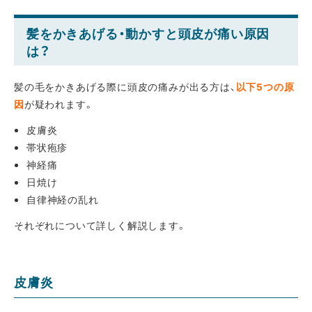
髪をかきあげる・動かすと頭皮が痛い原因
は？
髪の毛をかきあげる際に頭皮の痛みが出る方は、
以下5つの原
因
が疑われます。
皮膚炎
帯状疱疹
神経痛
日焼け
自律神経の乱れ
それぞれについて詳しく解説します。
皮膚炎