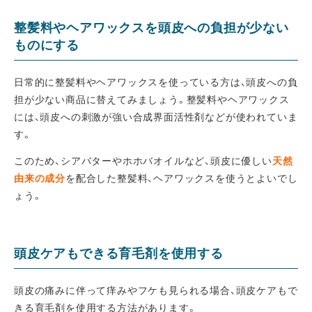
整髪料やヘアワックスを頭皮への負担が少ない
ものにする
日常的に整髪料やヘアワックスを使っている方は、頭皮への負
担が少ない商品に替えてみましょう。整髪料やヘアワックス
には、頭皮への刺激が強い合成界面活性剤などが使われていま
す。
このため、シアバターやホホバオイルなど、頭皮に優しい
天然
由来の成分
を配合した整髪料、ヘアワックスを使うとよいでし
ょう。
頭皮ケアもできる育毛剤を使用する
頭皮の痛みに伴って痒みやフケも見られる場合、頭皮ケアもで
きる育毛剤を使用する方法があります。