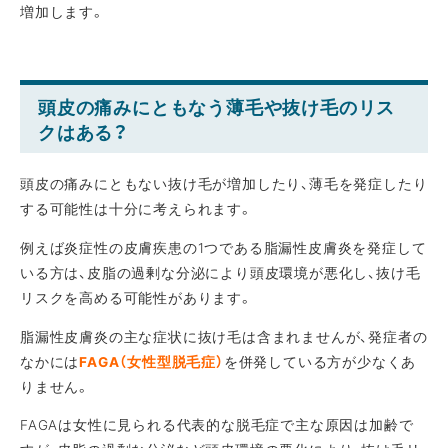
増加します。
頭皮の痛みにともなう薄毛や抜け毛のリス
クはある？
頭皮の痛みにともない抜け毛が増加したり、薄毛を発症したり
する可能性は十分に考えられます。
例えば炎症性の皮膚疾患の1つである脂漏性皮膚炎を発症して
いる方は、皮脂の過剰な分泌により頭皮環境が悪化し、抜け毛
リスクを高める可能性があります。
脂漏性皮膚炎の主な症状に抜け毛は含まれませんが、発症者の
なかには
FAGA（女性型脱毛症）
を併発している方が少なくあ
りません。
FAGAは女性に見られる代表的な脱毛症で主な原因は加齢で