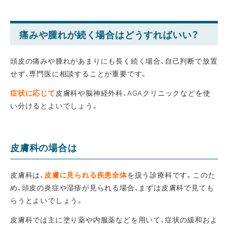
痛みや腫れが続く場合はどうすればいい？
頭皮の痛みや腫れがあまりにも長く続く場合、自己判断で放置
せず、専門医に相談することが重要です。
症状に応じて
皮膚科や脳神経外科、AGAクリニックなどを使
い分けるとよいでしょう。
皮膚科の場合は
皮膚科は、
皮膚に見られる疾患全体
を扱う診療科です。このた
め、頭皮の炎症や湿疹が見られる場合、まずは皮膚科で見ても
らうとよいでしょう。
皮膚科では主に塗り薬や内服薬などを用いて、症状の緩和およ