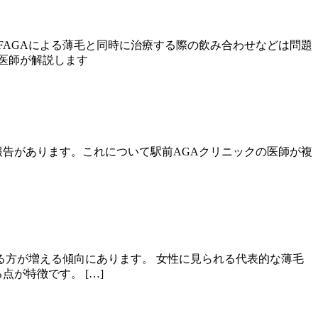
FAGAによる薄毛と同時に治療する際の飲み合わせなどは問題
医師が解説します
報告があります。これについて駅前AGAクリニックの医師が複
る方が増える傾向にあります。 女性に見られる代表的な薄毛
が特徴です。 […]