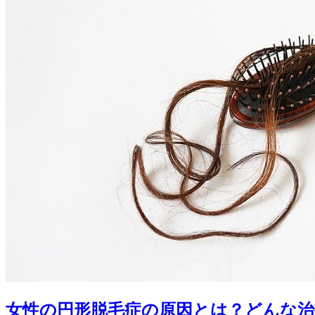
女性の円形脱毛症の原因とは？どんな治