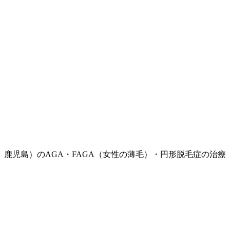
鹿児島）のAGA・FAGA（女性の薄毛）・円形脱毛症の治療