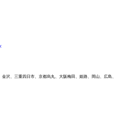
y
、金沢、三重四日市、京都烏丸、大阪梅田、姫路、岡山、広島、