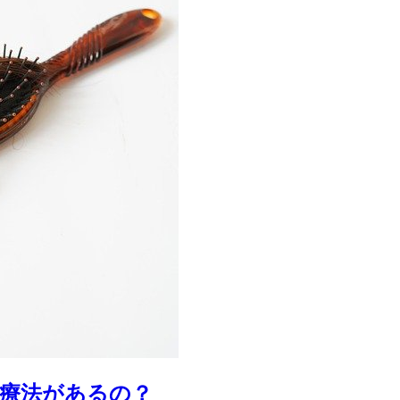
療法があるの？