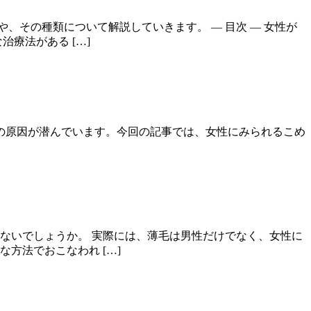
その種類について解説していきます。 — 目次 — 女性が
療法がある […]
の原因が潜んでいます。今回の記事では、女性にみられるこめ
ないでしょうか。 実際には、薄毛は男性だけでなく、女性に
方法でおこなわれ […]