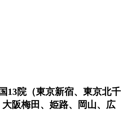
国13院（東京新宿、東京北千
、大阪梅田、姫路、岡山、広