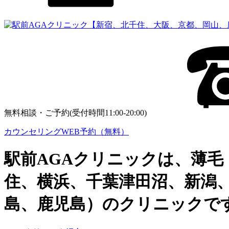
無料相談・ご予約(受付時間11:00-20:00)
カウンセリングWEB予約（無料）
駅前AGAクリニックは、薄毛
住、横浜、千葉津田沼、新潟
島、鹿児島）のクリニックで