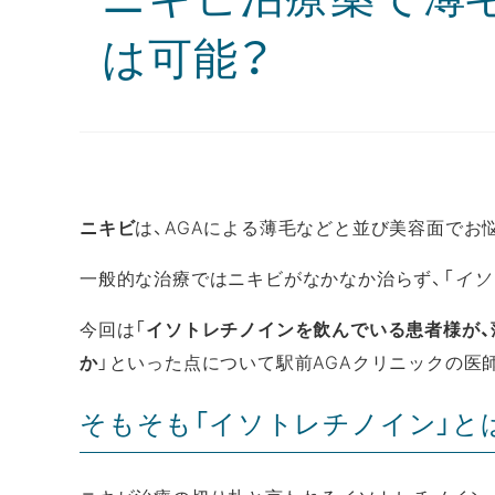
は可能？
ニキビ
は、AGAによる薄毛などと並び美容面でお
一般的な治療ではニキビがなかなか治らず、「
イソ
今回は「
イソトレチノインを飲んでいる患者様が、
か
」といった点について駅前AGAクリニックの医
そもそも「イソトレチノイン」と