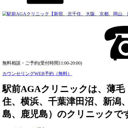
無料相談・ご予約(受付時間11:00-20:00)
カウンセリングWEB予約（無料）
駅前AGAクリニックは、薄毛
住、横浜、千葉津田沼、新潟
島、鹿児島）のクリニックで