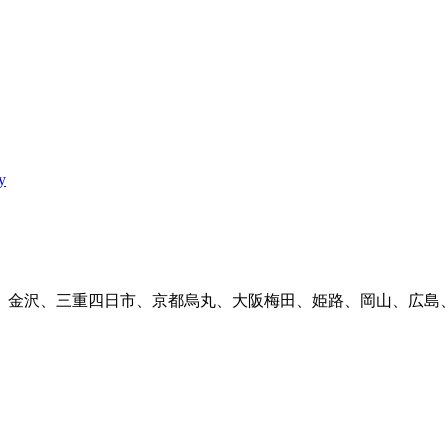
y
、金沢、三重四日市、京都烏丸、大阪梅田、姫路、岡山、広島、