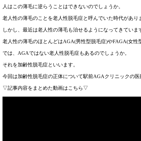
人はこの薄毛に逆らうことはできないのでしょうか。
老人性の薄毛のことを老人性脱毛症と呼んでいた時代があり
しかし、最近は老人性の薄毛も治せるようになってきていま
老人性の薄毛のほとんどはAGA(男性型脱毛症)やFAGA(女性
では、AGAではない老人性脱毛症もあるのでしょうか。
それを加齢性脱毛症といいます。
今回は加齢性脱毛症の正体について駅前AGAクリニックの医
▽記事内容をまとめた動画はこちら▽