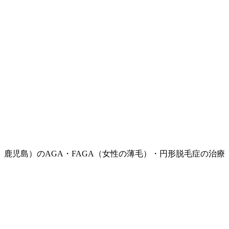
鹿児島）のAGA・FAGA（女性の薄毛）・円形脱毛症の治療