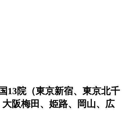
国13院（東京新宿、東京北千
、大阪梅田、姫路、岡山、広