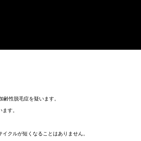
加齢性脱毛症を疑います。
います。
サイクルが短くなることはありません。