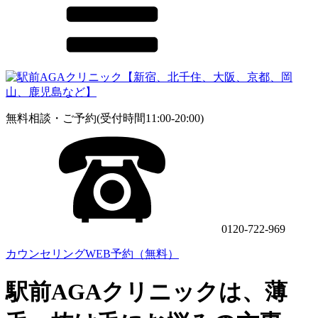
無料相談・ご予約(受付時間11:00-20:00)
0120-722-969
カウンセリングWEB予約（無料）
駅前AGAクリニックは、薄