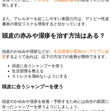
加します。
また、アレルギーを起こしやすい体質の方は、アトピー性皮
膚炎の発症リスクも増加すると分かっています。
頭皮の赤みや湿疹を治す方法はある？
頭皮のかゆみや湿疹などが、
生活習慣や普段のヘアケアに起
因
するようであれば、以下の方法での改善が期待できます。
頭皮に合うシャンプーを使う
生活習慣を整える
ストレスを溜めないようにする
頭皮に合うシャンプーを使う
頭皮のかゆみや湿疹を改善・予防するためには自分の肌質に
合ったシャンプーを使うようにしましょう。