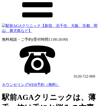
無料相談・ご予約(受付時間11:00-20:00)
0120-722-969
カウンセリングWEB予約（無料）
駅前AGAクリニックは、薄