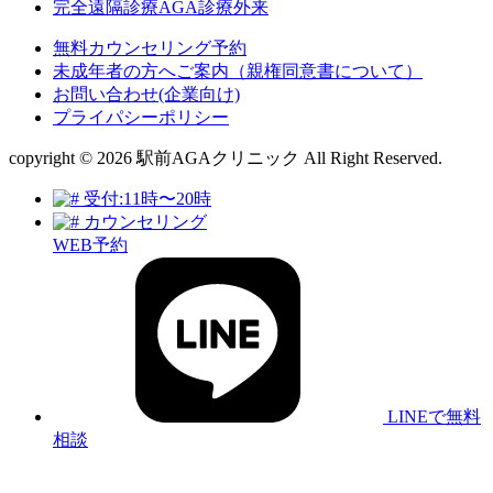
完全遠隔診療AGA診療外来
無料カウンセリング予約
未成年者の方へご案内（親権同意書について）
お問い合わせ(企業向け)
プライパシーポリシー
copyright © 2026 駅前AGAクリニック All Right Reserved.
受付:11時〜20時
カウンセリング
WEB予約
LINEで無料
相談