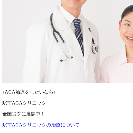
↓AGA治療をしたいなら↓
駅前AGAクリニック
全国12院に展開中！
駅前AGAクリニックの治療について