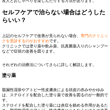
友人とおしゃべりを楽しんだりする方法があります。
セルフケアで治らない場合はどうした
らいい？
上記のセルフケアで改善が見られない場合、
専門のクリニッ
クを受診するのがおすすめ
です。
クリニックでは塗り薬や飲み薬、抗真菌薬入りのシャンプー
などで症状の改善を図ります。
それぞれの治療法についてさらに詳しく解説します。
塗り薬
脂漏性湿疹やアトピー性皮膚炎による頭皮の赤みやかゆみ
は、ステロイドを配合した塗り薬で改善を図るのが一般的で
す。
ステロイドを配合した塗り薬には炎症を鎮める作用があるた