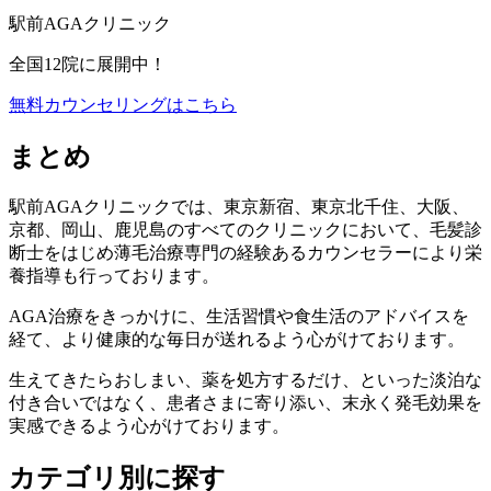
駅前AGAクリニック
全国12院に展開中！
無料カウンセリングはこちら
まとめ
駅前AGAクリニックでは、東京新宿、東京北千住、大阪、
京都、岡山、鹿児島のすべてのクリニックにおいて、毛髪診
断士をはじめ薄毛治療専門の経験あるカウンセラーにより栄
養指導も行っております。
AGA治療をきっかけに、生活習慣や食生活のアドバイスを
経て、より健康的な毎日が送れるよう心がけております。
生えてきたらおしまい、薬を処方するだけ、といった淡泊な
付き合いではなく、患者さまに寄り添い、末永く発毛効果を
実感できるよう心がけております。
カテゴリ別に探す