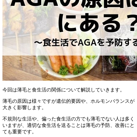
今回は薄毛と食生活の関係について解説していきます。
薄毛の原因は様々ですが遺伝的要因や、ホルモンバランスが
大きく影響します。
不規則な生活や、偏った食生活の方でも薄毛でない人は多く
いますが、適切な食生活を送ることは薄毛の予防、改善にと
ても重要です。