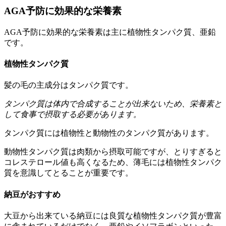
AGA予防に効果的な栄養素
AGA予防に効果的な栄養素は主に植物性タンパク質、亜鉛
です。
植物性タンパク質
髪の毛の主成分はタンパク質です。
タンパク質は体内で合成することが出来ないため、栄養素と
して食事で摂取する必要があります。
タンパク質には植物性と動物性のタンパク質があります。
動物性タンパク質は肉類から摂取可能ですが、とりすぎると
コレステロール値も高くなるため、薄毛には植物性タンパク
質を意識してとることが重要です。
納豆がおすすめ
大豆から出来ている納豆には良質な植物性タンパク質が豊富