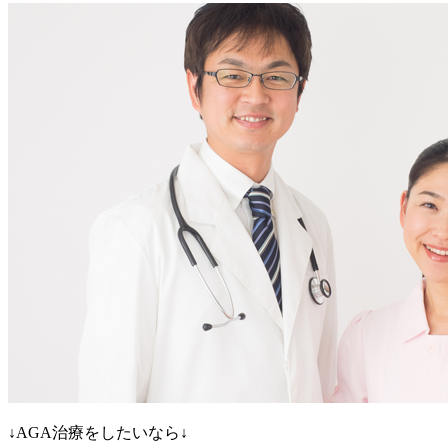
↓AGA治療をしたいなら↓