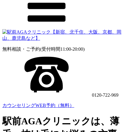
無料相談・ご予約(受付時間11:00-20:00)
0120-722-969
カウンセリングWEB予約（無料）
駅前AGAクリニックは、薄