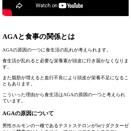
AGAと食事の関係とは
AGAの原因の一つに食生活の乱れが考えられます。
食生活が乱れると必要な栄養素が頭皮に行き届かなくなりま
す。
また脂肪が増えると血行不良により頭皮が栄養不足になるこ
ともあります。
こういった理由から食生活はAGAの原因の一つと考えられ
ています。
AGAの原因について
男性ホルモンの一種であるテストステロンが5αリダクターゼ