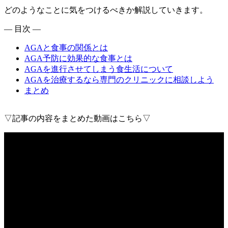
どのようなことに気をつけるべきか解説していきます。
— 目次 —
AGAと食事の関係とは
AGA予防に効果的な食事とは
AGAを進行させてしまう食生活について
AGAを治療するなら専門のクリニックに相談しよう
まとめ
▽記事の内容をまとめた動画はこちら▽