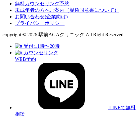
無料カウンセリング予約
未成年者の方へご案内（親権同意書について）
お問い合わせ(企業向け)
プライパシーポリシー
copyright © 2026 駅前AGAクリニック All Right Reserved.
受付:11時〜20時
カウンセリング
WEB予約
LINEで無料
相談