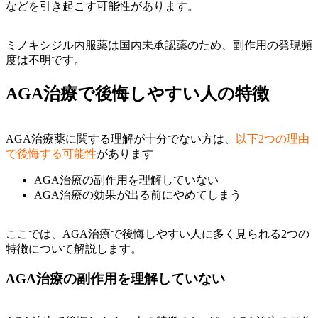
などを引き起こす可能性があります。
ミノキシジル内服薬は国内未承認薬のため、副作用の発現頻
度は不明です。
AGA治療で後悔しやすい人の特徴
AGA治療薬に関する理解が十分でない方は、
以下2つの理由
で後悔する可能性
があります
AGA治療の副作用を理解していない
AGA治療の効果が出る前にやめてしまう
ここでは、AGA治療で後悔しやすい人に多く見られる2つの
特徴について解説します。
AGA治療の副作用を理解していない