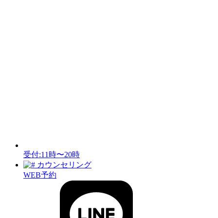
受付:11時〜20時
カウンセリング
WEB予約