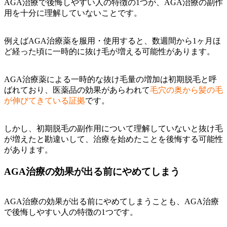
AGA治療で後悔しやすい人の特徴の1つが、AGA治療の副作
用を十分に理解していないことです。
例えばAGA治療薬を服用・使用すると、数週間から1ヶ月ほ
ど経った頃に一時的に抜け毛が増える可能性があります。
AGA治療薬による一時的な抜け毛量の増加は初期脱毛と呼
ばれており、医薬品の効果があらわれて
毛穴の奥から髪の毛
が伸びてきている証拠
です。
しかし、初期脱毛の副作用について理解していないと抜け毛
が増えたと勘違いして、治療を始めたことを後悔する可能性
があります。
AGA治療の効果が出る前にやめてしまう
AGA治療の効果が出る前にやめてしまうことも、AGA治療
で後悔しやすい人の特徴の1つです。