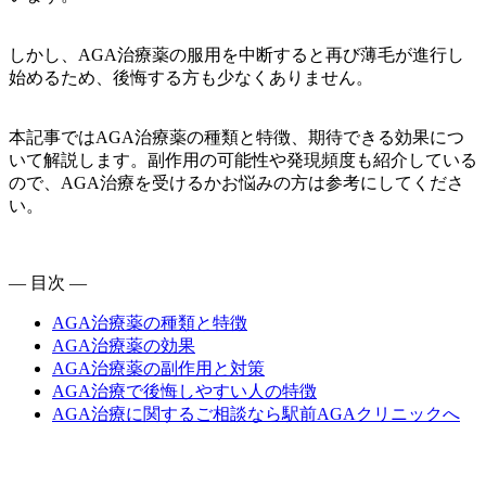
しかし、AGA治療薬の服用を中断すると再び薄毛が進行し
始めるため、後悔する方も少なくありません。
本記事ではAGA治療薬の種類と特徴、期待できる効果につ
いて解説します。副作用の可能性や発現頻度も紹介している
ので、AGA治療を受けるかお悩みの方は参考にしてくださ
い。
— 目次 —
AGA治療薬の種類と特徴
AGA治療薬の効果
AGA治療薬の副作用と対策
AGA治療で後悔しやすい人の特徴
AGA治療に関するご相談なら駅前AGAクリニックへ