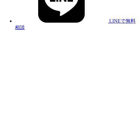
LINEで無料
相談