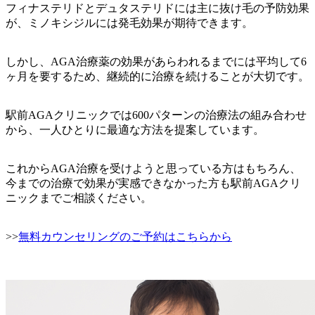
フィナステリドとデュタステリドには主に抜け毛の予防効果
が、ミノキシジルには発毛効果が期待できます。
しかし、AGA治療薬の効果があらわれるまでには平均して6
ヶ月を要するため、継続的に治療を続けることが大切です。
駅前AGAクリニックでは600パターンの治療法の組み合わせ
から、一人ひとりに最適な方法を提案しています。
これからAGA治療を受けようと思っている方はもちろん、
今までの治療で効果が実感できなかった方も駅前AGAクリ
ニックまでご相談ください。
>>
無料カウンセリングのご予約はこちらから