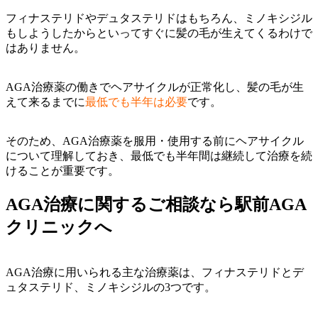
フィナステリドやデュタステリドはもちろん、ミノキシジル
もしようしたからといってすぐに髪の毛が生えてくるわけで
はありません。
AGA治療薬の働きでヘアサイクルが正常化し、髪の毛が生
えて来るまでに
最低でも半年は必要
です。
そのため、AGA治療薬を服用・使用する前にヘアサイクル
について理解しておき、最低でも半年間は継続して治療を続
けることが重要です。
AGA治療に関するご相談なら駅前AGA
クリニックへ
AGA治療に用いられる主な治療薬は、フィナステリドとデ
ュタステリド、ミノキシジルの3つです。