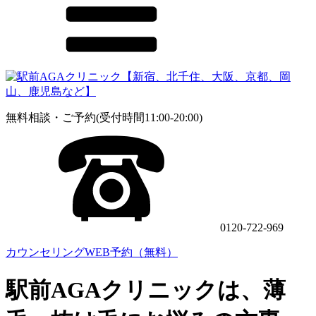
無料相談・ご予約(受付時間11:00-20:00)
0120-722-969
カウンセリングWEB予約（無料）
駅前AGAクリニックは、薄