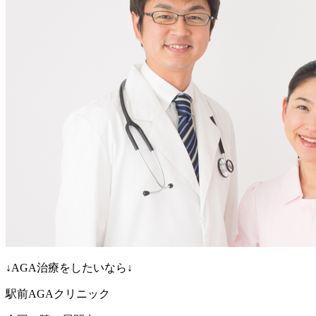
↓AGA治療をしたいなら↓
駅前AGAクリニック