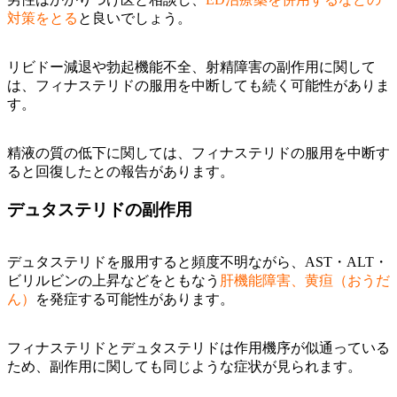
対策をとる
と良いでしょう。
リビドー減退や勃起機能不全、射精障害の副作用に関して
は、フィナステリドの服用を中断しても続く可能性がありま
す。
精液の質の低下に関しては、フィナステリドの服用を中断す
ると回復したとの報告があります。
デュタステリドの副作用
デュタステリドを服用すると頻度不明ながら、AST・ALT・
ビリルビンの上昇などをともなう
肝機能障害、黄疸（おうだ
ん）
を発症する可能性があります。
フィナステリドとデュタステリドは作用機序が似通っている
ため、副作用に関しても同じような症状が見られます。