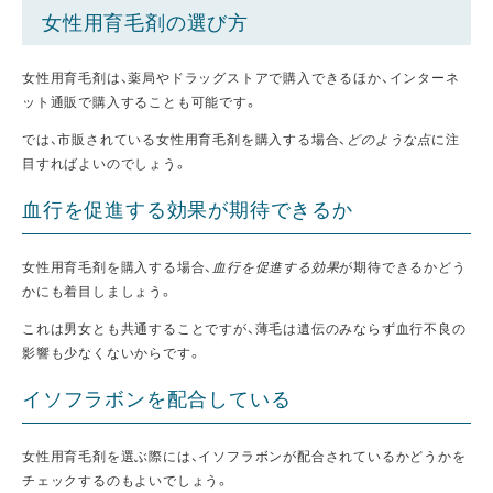
女性用育毛剤の選び方
女性用育毛剤は、薬局やドラッグストアで購入できるほか、インターネ
ット通販で購入することも可能です。
では、市販されている女性用育毛剤を購入する場合、
どのような点
に注
目すればよいのでしょう。
血行を促進する効果が期待できるか
女性用育毛剤を購入する場合、
血行を促進する効果
が期待できるかどう
かにも着目しましょう。
これは男女とも共通することですが、薄毛は遺伝のみならず血行不良の
影響も少なくないからです。
イソフラボンを配合している
女性用育毛剤を選ぶ際には、イソフラボンが配合されているかどうかを
チェックするのもよいでしょう。