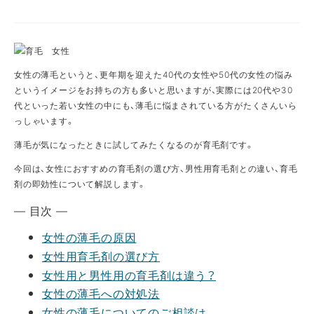
女性の薄毛というと、更年期を迎えた40代の女性や50代の女性の悩み
というイメージをお持ちの方も多いと思いますが、実際には20代や30
代といった若い女性の中にも、薄毛に悩まされている方がたくさんいら
っしゃいます。
薄毛が気になったときに試してみたくなるのが育毛剤です。
今回は、女性におすすめの育毛剤の選び方、男性用育毛剤との違い、育毛
剤の即効性について解説します。
— 目次 —
女性の薄毛の原因
女性用育毛剤の選び方
女性用と男性用の育毛剤は違う？
女性の薄毛への対処法
女性の薄毛についてのご相談は