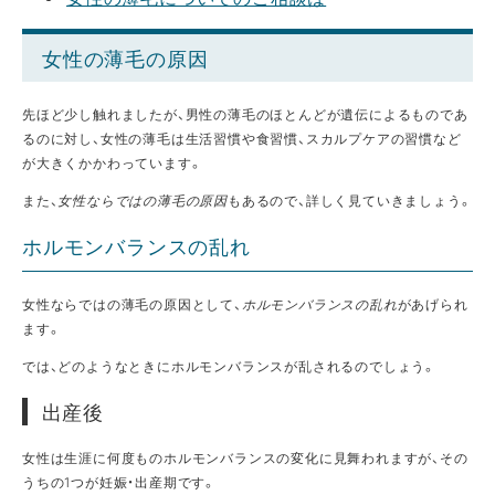
女性の薄毛の原因
先ほど少し触れましたが、男性の薄毛のほとんどが遺伝によるものであ
るのに対し、女性の薄毛は生活習慣や食習慣、スカルプケアの習慣など
が大きくかかわっています。
また、
女性ならではの薄毛の原因
もあるので、詳しく見ていきましょう。
ホルモンバランスの乱れ
女性ならではの薄毛の原因として、
ホルモンバランスの乱れ
があげられ
ます。
では、どのようなときにホルモンバランスが乱されるのでしょう。
出産後
女性は生涯に何度ものホルモンバランスの変化に見舞われますが、その
うちの1つが妊娠・出産期です。