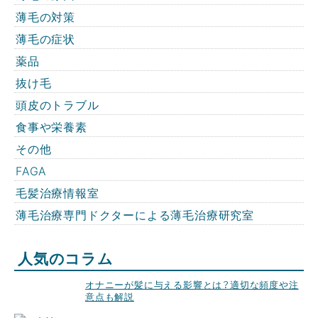
薄毛の対策
薄毛の症状
薬品
抜け毛
頭皮のトラブル
食事や栄養素
その他
FAGA
毛髪治療情報室
薄毛治療専門ドクターによる薄毛治療研究室
人気のコラム
オナニーが髪に与える影響とは？適切な頻度や注
意点も解説