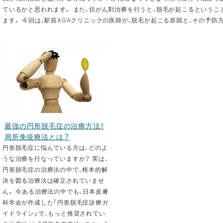
ているかと思われます。 また、抗がん剤治療を行うと、脱毛が起こるという
ます。 今回は、駅前AGAクリニックの医師が、脱毛が起こる原因と、その予防方法
最強の円形脱毛症の治療方法！
局所免疫療法とは？
円形脱毛症に悩んでいる方は、どのよ
うな治療を行なっていますか？ 実は、
円形脱毛症の治療法の中で、根本的解
決を図る治療法は確立されていませ
ん。 今ある治療法の中でも、日本皮膚
科学会が作成した「円形脱毛症診療ガ
イドライン」で、もっと推奨されてい