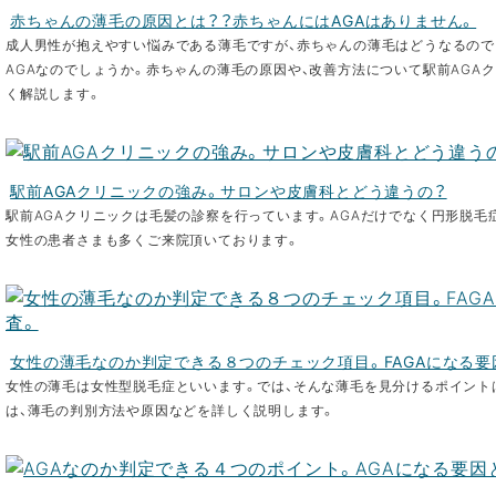
赤ちゃんの薄毛の原因とは？？赤ちゃんにはAGAはありません。
成人男性が抱えやすい悩みである薄毛ですが、赤ちゃんの薄毛はどうなるので
AGAなのでしょうか。赤ちゃんの薄毛の原因や、改善方法について駅前AGA
く解説します。
駅前AGAクリニックの強み。サロンや皮膚科とどう違うの？
駅前AGAクリニックは毛髪の診察を行っています。AGAだけでなく円形脱毛
女性の患者さまも多くご来院頂いております。
女性の薄毛なのか判定できる８つのチェック項目。FAGAになる要
女性の薄毛は女性型脱毛症といいます。では、そんな薄毛を見分けるポイント
は、薄毛の判別方法や原因などを詳しく説明します。