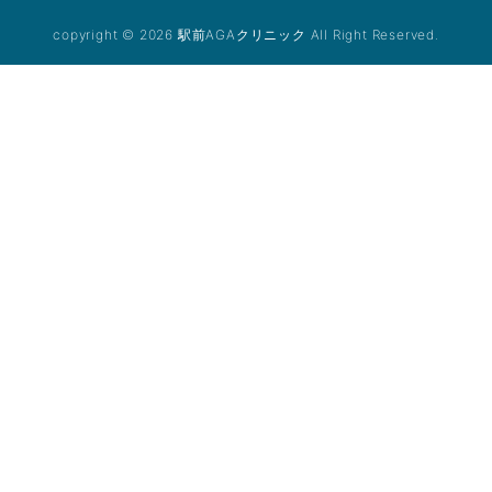
copyright © 2026 駅前AGAクリニック All Right Reserved.