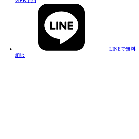
WEB予約
LINEで無料
相談