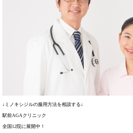
↓ミノキシジルの服用方法を相談する↓
駅前AGAクリニック
全国12院に展開中！