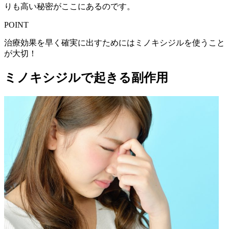
りも高い秘密がここにあるのです。
POINT
治療効果を早く確実に出すためにはミノキシジルを使うこと
が大切！
ミノキシジルで起きる副作用