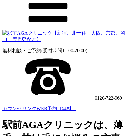
無料相談・ご予約(受付時間11:00-20:00)
0120-722-969
カウンセリングWEB予約（無料）
駅前AGAクリニックは、薄