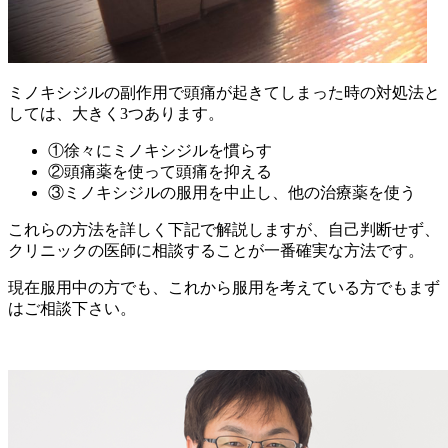
ミノキシジルの副作用で頭痛が起きてしまった時の対処法と
しては、大きく3つあります。
①徐々にミノキシジルを慣らす
②頭痛薬を使って頭痛を抑える
③ミノキシジルの服用を中止し、他の治療薬を使う
これらの方法を詳しく下記で解説しますが、自己判断せず、
クリニックの医師に相談することが一番確実な方法です。
現在服用中の方でも、これから服用を考えている方でもまず
はご相談下さい。