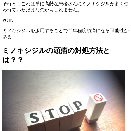
それともこれは単に高齢な患者さんにミノキシジルが多く使
われていただけなのかもしれません。
POINT
ミノキシジルを服用することで半年程度頭痛になる可能性が
ある
ミノキシジルの頭痛の対処方法と
は？？