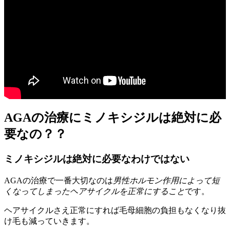
AGAの治療にミノキシジルは絶対に必
要なの？？
ミノキシジルは絶対に必要なわけではない
AGAの治療で一番大切なのは
男性ホルモン作用によって短
くなってしまったヘアサイクルを正常にすること
です。
ヘアサイクルさえ正常にすれば毛母細胞の負担もなくなり抜
け毛も減っていきます。