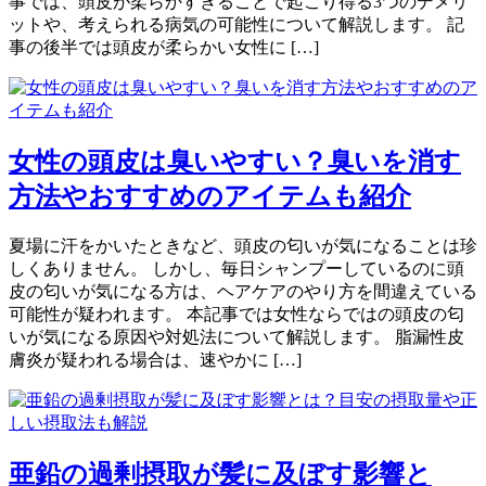
事では、頭皮が柔らかすぎることで起こり得る3つのデメリ
ットや、考えられる病気の可能性について解説します。 記
事の後半では頭皮が柔らかい女性に […]
女性の頭皮は臭いやすい？臭いを消す
方法やおすすめのアイテムも紹介
夏場に汗をかいたときなど、頭皮の匂いが気になることは珍
しくありません。 しかし、毎日シャンプーしているのに頭
皮の匂いが気になる方は、ヘアケアのやり方を間違えている
可能性が疑われます。 本記事では女性ならではの頭皮の匂
いが気になる原因や対処法について解説します。 脂漏性皮
膚炎が疑われる場合は、速やかに […]
亜鉛の過剰摂取が髪に及ぼす影響と