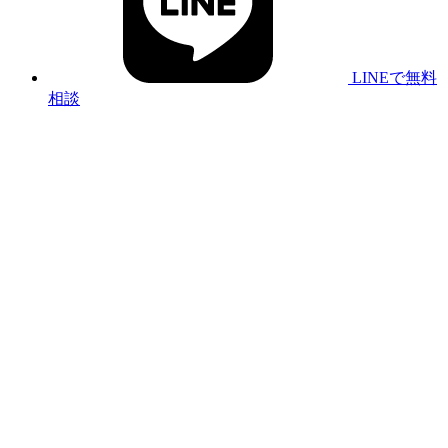
LINEで無料
相談