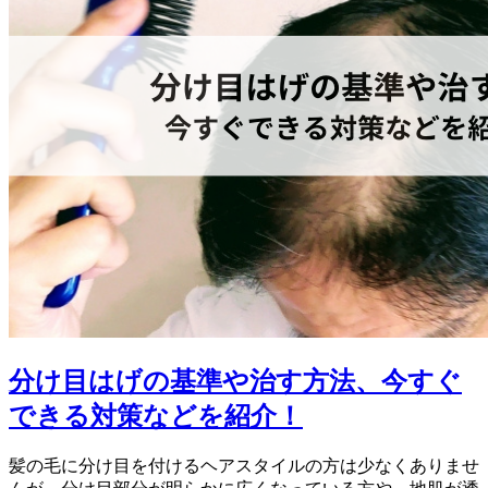
分け目はげの基準や治す方法、今すぐ
できる対策などを紹介！
髪の毛に分け目を付けるヘアスタイルの方は少なくありませ