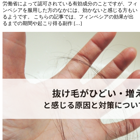
労働省によって認可されている有効成分のことですが、フィ
ンペシアを服用した方のなかには、効かないと感じる方もい
るようです。 こちらの記事では、フィンペシアの効果が出
るまでの期間や起こり得る副作 […]