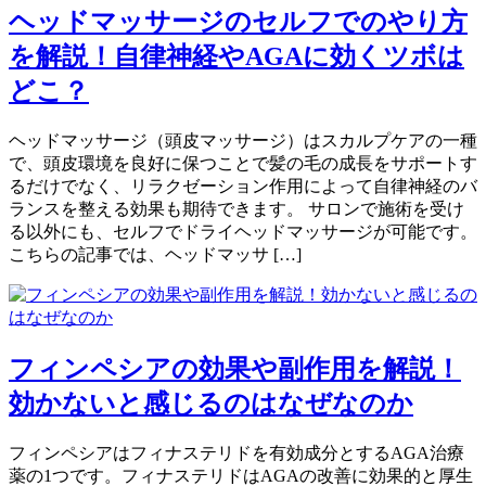
ヘッドマッサージのセルフでのやり方
を解説！自律神経やAGAに効くツボは
どこ？
ヘッドマッサージ（頭皮マッサージ）はスカルプケアの一種
で、頭皮環境を良好に保つことで髪の毛の成長をサポートす
るだけでなく、リラクゼーション作用によって自律神経のバ
ランスを整える効果も期待できます。 サロンで施術を受け
る以外にも、セルフでドライヘッドマッサージが可能です。
こちらの記事では、ヘッドマッサ […]
フィンペシアの効果や副作用を解説！
効かないと感じるのはなぜなのか
フィンペシアはフィナステリドを有効成分とするAGA治療
薬の1つです。フィナステリドはAGAの改善に効果的と厚生