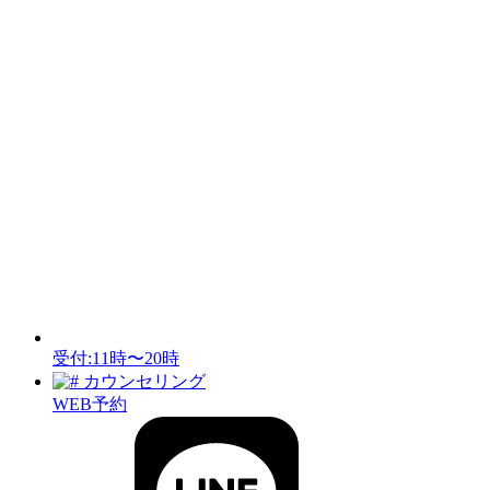
受付:11時〜20時
カウンセリング
WEB予約