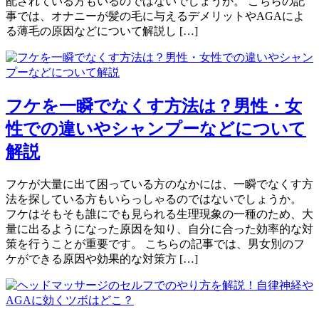
配されている方もいるのではないでしょうか。 こちらの記
事では、オナニーが髪の毛に与えるデメリットやAGAによ
る薄毛の原因などについて解説し […]
フケを一瞬でなくす方法は？男性・女
性での違いやシャンプーなどについて
解説
フケが大量に出て困っている方のなかには、一瞬でなくす方
法を探している方もいらっしゃるのではないでしょうか。
フケはそもそも誰にでも見られる生理現象の一種のため、大
量に出るようになった原因を知り、自分に合った効率的な対
策を行うことが重要です。 こちらの記事では、男女別のフ
ケができる原因や効果的な対策方 […]