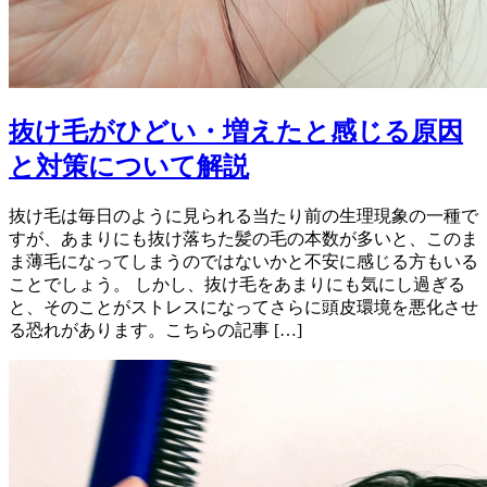
抜け毛がひどい・増えたと感じる原因
と対策について解説
抜け毛は毎日のように見られる当たり前の生理現象の一種で
すが、あまりにも抜け落ちた髪の毛の本数が多いと、このま
ま薄毛になってしまうのではないかと不安に感じる方もいる
ことでしょう。 しかし、抜け毛をあまりにも気にし過ぎる
と、そのことがストレスになってさらに頭皮環境を悪化させ
る恐れがあります。こちらの記事 […]