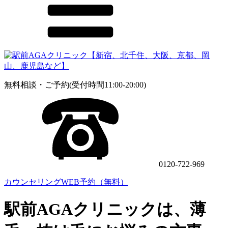
無料相談・ご予約(受付時間11:00-20:00)
0120-722-969
カウンセリングWEB予約（無料）
駅前AGAクリニックは、薄